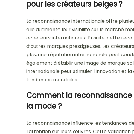
pour les créateurs belges ?
La reconnaissance internationale offre plusie
elle augmente leur visibilité sur le marché mon
acheteurs internationaux. Ensuite, cette reco
d’autres marques prestigieuses. Les créateurs 
plus, une réputation internationale peut cond
également à établir une image de marque soli
internationale peut stimuler l’innovation et la
tendances mondiales.
Comment la reconnaissance i
la mode ?
La reconnaissance influence les tendances de 
l’attention sur leurs œuvres. Cette validation 