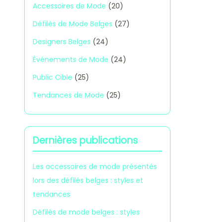
Accessoires de Mode
(20)
Défilés de Mode Belges
(27)
Designers Belges
(24)
Événements de Mode
(24)
Public Cible
(25)
Tendances de Mode
(25)
Dernières publications
Les accessoires de mode présentés
lors des défilés belges : styles et
tendances
Défilés de mode belges : styles