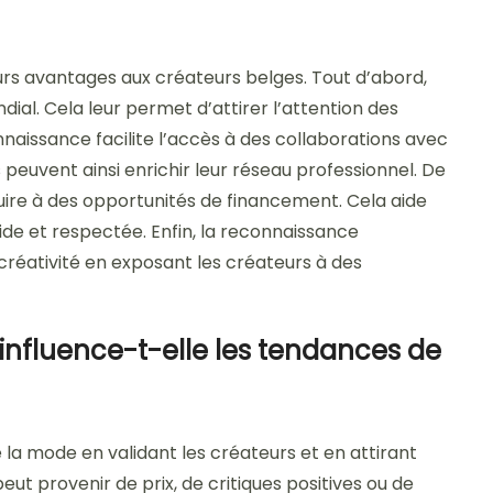
urs avantages aux créateurs belges. Tout d’abord,
dial. Cela leur permet d’attirer l’attention des
nnaissance facilite l’accès à des collaborations avec
peuvent ainsi enrichir leur réseau professionnel. De
uire à des opportunités de financement. Cela aide
de et respectée. Enfin, la reconnaissance
 créativité en exposant les créateurs à des
nfluence-t-elle les tendances de
la mode en validant les créateurs et en attirant
peut provenir de prix, de critiques positives ou de