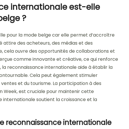
e internationale est-elle
belge ?
lle pour la mode belge car elle permet d’accroître
lité attire des acheteurs, des médias et des
, cela ouvre des opportunités de collaborations et
perçue comme innovante et créative, ce qui renforce
, la reconnaissance internationale aide à établir la
ontournable. Cela peut également stimuler
ventes et du tourisme. La participation à des
 Week, est cruciale pour maintenir cette
internationale soutient la croissance et la
ne reconnaissance internationale