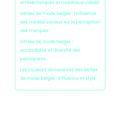
emblématiques et matériaux utilisés
Défilés de mode belges : l'influence
des médias sociaux sur la perception
des marques.
Défilés de mode belges :
accessibilité et diversité des
participants
Les couleurs dominantes des défilés
de mode belges : influence et style