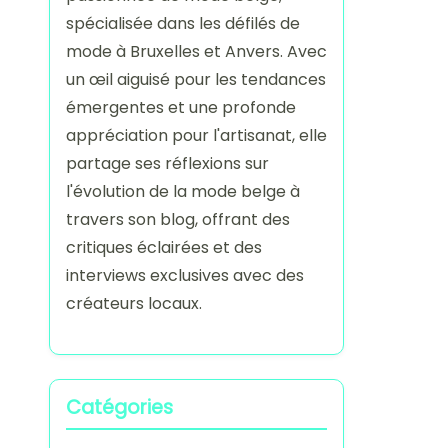
spécialisée dans les défilés de
mode à Bruxelles et Anvers. Avec
un œil aiguisé pour les tendances
émergentes et une profonde
appréciation pour l'artisanat, elle
partage ses réflexions sur
l'évolution de la mode belge à
travers son blog, offrant des
critiques éclairées et des
interviews exclusives avec des
créateurs locaux.
Catégories