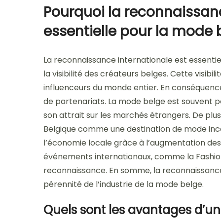
Pourquoi la reconnaissanc
essentielle pour la mode 
La reconnaissance internationale est essentie
la visibilité des créateurs belges. Cette visibi
influenceurs du monde entier. En conséquence
de partenariats. La mode belge est souvent 
son attrait sur les marchés étrangers. De plus
Belgique comme une destination de mode inc
l’économie locale grâce à l’augmentation des 
événements internationaux, comme la Fashion
reconnaissance. En somme, la reconnaissance 
pérennité de l’industrie de la mode belge.
Quels sont les avantages d’u