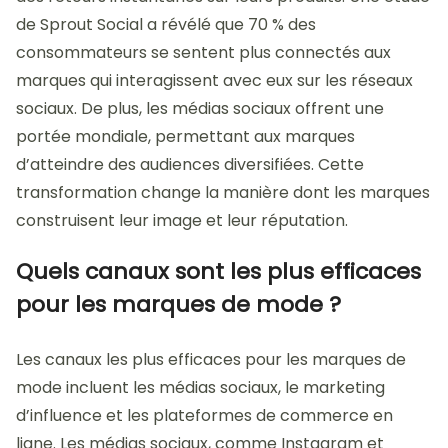
de Sprout Social a révélé que 70 % des
consommateurs se sentent plus connectés aux
marques qui interagissent avec eux sur les réseaux
sociaux. De plus, les médias sociaux offrent une
portée mondiale, permettant aux marques
d’atteindre des audiences diversifiées. Cette
transformation change la manière dont les marques
construisent leur image et leur réputation.
Quels canaux sont les plus efficaces
pour les marques de mode ?
Les canaux les plus efficaces pour les marques de
mode incluent les médias sociaux, le marketing
d’influence et les plateformes de commerce en
ligne. Les médias sociaux, comme Instagram et