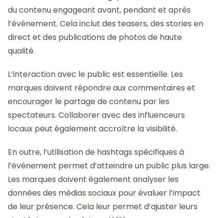
du contenu engageant avant, pendant et après
l’événement. Cela inclut des teasers, des stories en
direct et des publications de photos de haute
qualité.
L’interaction avec le public est essentielle. Les
marques doivent répondre aux commentaires et
encourager le partage de contenu par les
spectateurs. Collaborer avec des influenceurs
locaux peut également accroître la visibilité.
En outre, l’utilisation de hashtags spécifiques à
l’événement permet d’atteindre un public plus large.
Les marques doivent également analyser les
données des médias sociaux pour évaluer l’impact
de leur présence. Cela leur permet d’ajuster leurs