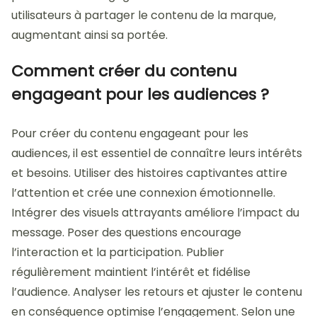
utilisateurs à partager le contenu de la marque,
augmentant ainsi sa portée.
Comment créer du contenu
engageant pour les audiences ?
Pour créer du contenu engageant pour les
audiences, il est essentiel de connaître leurs intérêts
et besoins. Utiliser des histoires captivantes attire
l’attention et crée une connexion émotionnelle.
Intégrer des visuels attrayants améliore l’impact du
message. Poser des questions encourage
l’interaction et la participation. Publier
régulièrement maintient l’intérêt et fidélise
l’audience. Analyser les retours et ajuster le contenu
en conséquence optimise l’engagement. Selon une