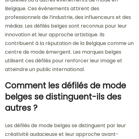
Belgique. Ces événements attirent des
professionnels de l’industrie, des influenceurs et des
médias. Les défilés belges sont reconnus pour leur
innovation et leur approche artistique. Ils
contribuent à la réputation de la Belgique comme un
centre de mode émergent. Les marques belges
utilisent ces défilés pour renforcer leur image et
atteindre un public international.
Comment les défilés de mode
belges se distinguent-ils des
autres ?
Les défilés de mode belges se distinguent par leur
créativité audacieuse et leur approche avant-