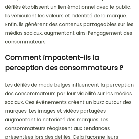
défilés établissent un lien émotionnel avec le public.
Ils véhiculent les valeurs et l’identité de la marque.
Enfin, ils génèrent des contenus partageables sur les
médias sociaux, augmentant ainsi l’engagement des
consommateurs.
Comment impactent-ils la
perception des consommateurs ?
Les défilés de mode belges influencent la perception
des consommateurs par leur visibilité sur les médias
sociaux. Ces événements créent un buzz autour des
marques. Les images et vidéos partagées
augmentent la notoriété des marques. Les
consommateurs réagissent aux tendances
présentées lors des défilés. Cela façonne leurs