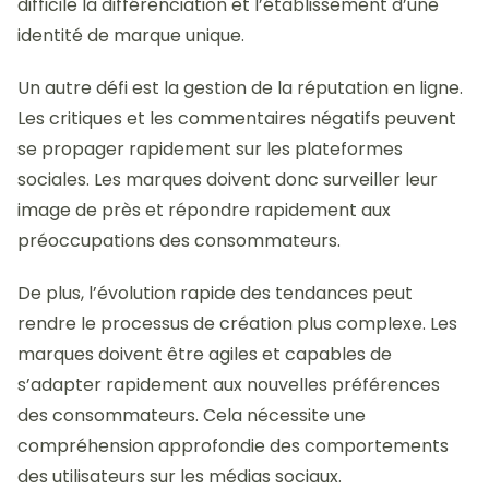
difficile la différenciation et l’établissement d’une
identité de marque unique.
Un autre défi est la gestion de la réputation en ligne.
Les critiques et les commentaires négatifs peuvent
se propager rapidement sur les plateformes
sociales. Les marques doivent donc surveiller leur
image de près et répondre rapidement aux
préoccupations des consommateurs.
De plus, l’évolution rapide des tendances peut
rendre le processus de création plus complexe. Les
marques doivent être agiles et capables de
s’adapter rapidement aux nouvelles préférences
des consommateurs. Cela nécessite une
compréhension approfondie des comportements
des utilisateurs sur les médias sociaux.