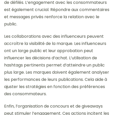
de défilés. L’engagement avec les consommateurs
est également crucial. Répondre aux commentaires
et messages privés renforce la relation avec le
public.
Les collaborations avec des influenceurs peuvent
accroître la visibilité de la marque. Les influenceurs
ont un large public et leur approbation peut
influencer les décisions d’achat. L’utilisation de
hashtags pertinents permet d’atteindre un public
plus large. Les marques doivent également analyser
les performances de leurs publications. Cela aide à
ajuster les stratégies en fonction des préférences
des consommateurs.
Enfin, l’organisation de concours et de giveaways
peut stimuler l’engagement. Ces actions incitent les