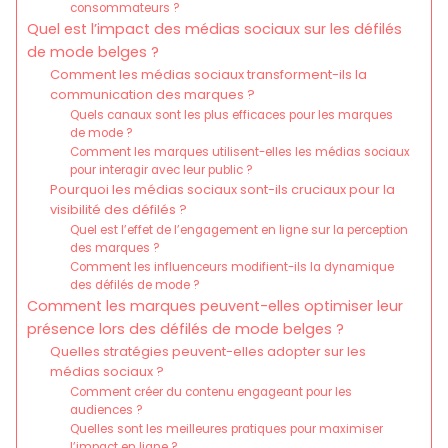
consommateurs ?
Quel est l’impact des médias sociaux sur les défilés
de mode belges ?
Comment les médias sociaux transforment-ils la
communication des marques ?
Quels canaux sont les plus efficaces pour les marques
de mode ?
Comment les marques utilisent-elles les médias sociaux
pour interagir avec leur public ?
Pourquoi les médias sociaux sont-ils cruciaux pour la
visibilité des défilés ?
Quel est l’effet de l’engagement en ligne sur la perception
des marques ?
Comment les influenceurs modifient-ils la dynamique
des défilés de mode ?
Comment les marques peuvent-elles optimiser leur
présence lors des défilés de mode belges ?
Quelles stratégies peuvent-elles adopter sur les
médias sociaux ?
Comment créer du contenu engageant pour les
audiences ?
Quelles sont les meilleures pratiques pour maximiser
l’impact en ligne ?