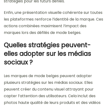
stratégies pour les futurs défilés.
Enfin, une présentation visuelle cohérente sur toutes
les plateformes renforce l’identité de la marque. Ces
actions combinées maximisent l’impact des
marques lors des défilés de mode belges.
Quelles stratégies peuvent-
elles adopter sur les médias
sociaux ?
Les marques de mode belges peuvent adopter
plusieurs stratégies sur les médias sociaux. Elles
peuvent créer du contenu visuel attrayant pour
capter l’attention des utilisateurs. Cela inclut des
photos haute qualité de leurs produits et des vidéos