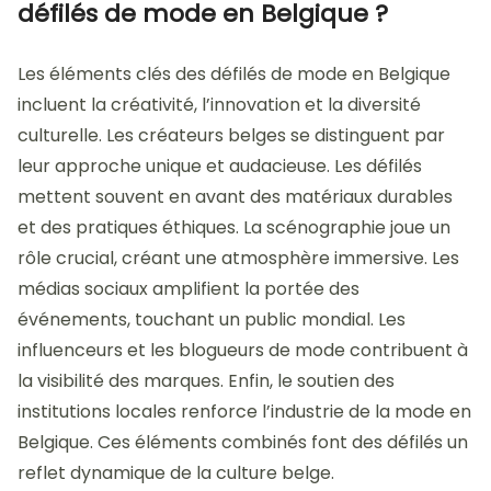
défilés de mode en Belgique ?
Les éléments clés des défilés de mode en Belgique
incluent la créativité, l’innovation et la diversité
culturelle. Les créateurs belges se distinguent par
leur approche unique et audacieuse. Les défilés
mettent souvent en avant des matériaux durables
et des pratiques éthiques. La scénographie joue un
rôle crucial, créant une atmosphère immersive. Les
médias sociaux amplifient la portée des
événements, touchant un public mondial. Les
influenceurs et les blogueurs de mode contribuent à
la visibilité des marques. Enfin, le soutien des
institutions locales renforce l’industrie de la mode en
Belgique. Ces éléments combinés font des défilés un
reflet dynamique de la culture belge.