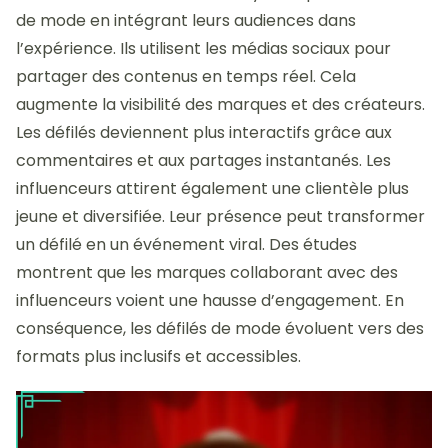
de mode en intégrant leurs audiences dans
l’expérience. Ils utilisent les médias sociaux pour
partager des contenus en temps réel. Cela
augmente la visibilité des marques et des créateurs.
Les défilés deviennent plus interactifs grâce aux
commentaires et aux partages instantanés. Les
influenceurs attirent également une clientèle plus
jeune et diversifiée. Leur présence peut transformer
un défilé en un événement viral. Des études
montrent que les marques collaborant avec des
influenceurs voient une hausse d’engagement. En
conséquence, les défilés de mode évoluent vers des
formats plus inclusifs et accessibles.