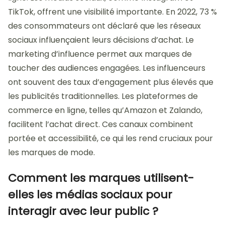
TikTok, offrent une visibilité importante. En 2022, 73 %
des consommateurs ont déclaré que les réseaux
sociaux influençaient leurs décisions d’achat. Le
marketing d’influence permet aux marques de
toucher des audiences engagées. Les influenceurs
ont souvent des taux d’engagement plus élevés que
les publicités traditionnelles. Les plateformes de
commerce en ligne, telles qu’Amazon et Zalando,
facilitent l’achat direct. Ces canaux combinent
portée et accessibilité, ce qui les rend cruciaux pour
les marques de mode.
Comment les marques utilisent-
elles les médias sociaux pour
interagir avec leur public ?