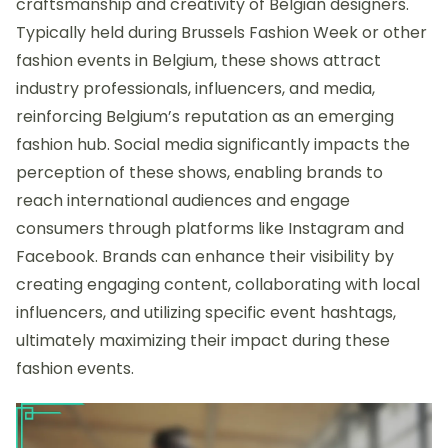
craftsmanship and creativity of Belgian designers.
Typically held during Brussels Fashion Week or other
fashion events in Belgium, these shows attract
industry professionals, influencers, and media,
reinforcing Belgium’s reputation as an emerging
fashion hub. Social media significantly impacts the
perception of these shows, enabling brands to
reach international audiences and engage
consumers through platforms like Instagram and
Facebook. Brands can enhance their visibility by
creating engaging content, collaborating with local
influencers, and utilizing specific event hashtags,
ultimately maximizing their impact during these
fashion events.