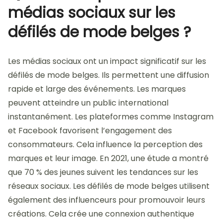
médias sociaux sur les
défilés de mode belges ?
Les médias sociaux ont un impact significatif sur les
défilés de mode belges. Ils permettent une diffusion
rapide et large des événements. Les marques
peuvent atteindre un public international
instantanément. Les plateformes comme Instagram
et Facebook favorisent l’engagement des
consommateurs. Cela influence la perception des
marques et leur image. En 2021, une étude a montré
que 70 % des jeunes suivent les tendances sur les
réseaux sociaux. Les défilés de mode belges utilisent
également des influenceurs pour promouvoir leurs
créations. Cela crée une connexion authentique