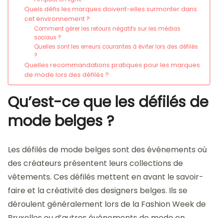
Quels défis les marques doivent-elles surmonter dans
cet environnement ?
Comment gérer les retours négatifs sur les médias
sociaux ?
Quelles sont les erreurs courantes à éviter lors des défilés
?
Quelles recommandations pratiques pour les marques
de mode lors des défilés ?
Qu’est-ce que les défilés de
mode belges ?
Les défilés de mode belges sont des événements où
des créateurs présentent leurs collections de
vêtements. Ces défilés mettent en avant le savoir-
faire et la créativité des designers belges. Ils se
déroulent généralement lors de la Fashion Week de
Bruxelles ou d’autres événements de mode en