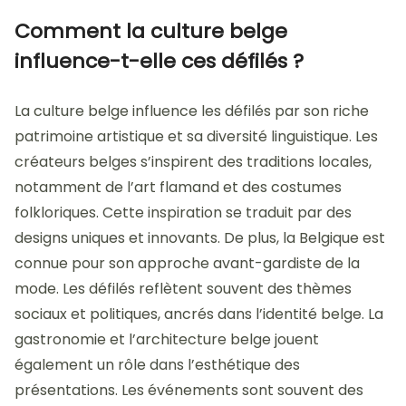
Comment la culture belge
influence-t-elle ces défilés ?
La culture belge influence les défilés par son riche
patrimoine artistique et sa diversité linguistique. Les
créateurs belges s’inspirent des traditions locales,
notamment de l’art flamand et des costumes
folkloriques. Cette inspiration se traduit par des
designs uniques et innovants. De plus, la Belgique est
connue pour son approche avant-gardiste de la
mode. Les défilés reflètent souvent des thèmes
sociaux et politiques, ancrés dans l’identité belge. La
gastronomie et l’architecture belge jouent
également un rôle dans l’esthétique des
présentations. Les événements sont souvent des