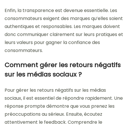
Enfin, la transparence est devenue essentielle. Les
consommateurs exigent des marques qu’elles soient
authentiques et responsables. Les marques doivent
donc communiquer clairement sur leurs pratiques et
leurs valeurs pour gagner la confiance des
consommateurs.
Comment gérer les retours négatifs
sur les médias sociaux ?
Pour gérer les retours négatifs sur les médias
sociaux, il est essentiel de répondre rapidement. Une
réponse prompte démontre que vous prenez les
préoccupations au sérieux. Ensuite, écoutez
attentivement le feedback. Comprendre le