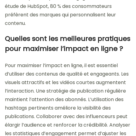
étude de HubSpot, 80 % des consommateurs
préfèrent des marques qui personnalisent leur
contenu.
Quelles sont les meilleures pratiques
pour maximiser l’impact en ligne ?
Pour maximiser l’impact en ligne, il est essentiel
d’utiliser des contenus de qualité et engageants. Les
visuels attractifs et les vidéos courtes augmentent
l’interaction. Une stratégie de publication régulière
maintient l’attention des abonnés. L’utilisation des
hashtags pertinents améliore la visibilité des
publications. Collaborer avec des influenceurs peut
élargir l’audience et renforcer la crédibilité. Analyser
les statistiques d’engagement permet d’ajuster les