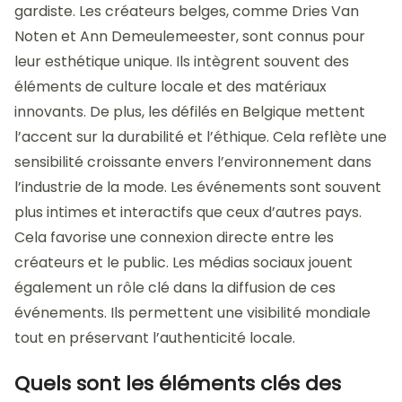
gardiste. Les créateurs belges, comme Dries Van
Noten et Ann Demeulemeester, sont connus pour
leur esthétique unique. Ils intègrent souvent des
éléments de culture locale et des matériaux
innovants. De plus, les défilés en Belgique mettent
l’accent sur la durabilité et l’éthique. Cela reflète une
sensibilité croissante envers l’environnement dans
l’industrie de la mode. Les événements sont souvent
plus intimes et interactifs que ceux d’autres pays.
Cela favorise une connexion directe entre les
créateurs et le public. Les médias sociaux jouent
également un rôle clé dans la diffusion de ces
événements. Ils permettent une visibilité mondiale
tout en préservant l’authenticité locale.
Quels sont les éléments clés des