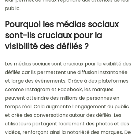
public.
Pourquoi les médias sociaux
sont-ils cruciaux pour la
visibilité des défilés ?
Les médias sociaux sont cruciaux pour la visibilité des
défilés car ils permettent une diffusion instantanée
et large des événements. Grâce à des plateformes
comme Instagram et Facebook, les marques
peuvent atteindre des millions de personnes en
temps réel. Cela augmente l’engagement du public
et crée des conversations autour des défilés. Les
utilisateurs partagent facilement des photos et des
vidéos, renforçant ainsi la notoriété des marques. De