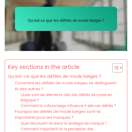
Key sections in the article:
Qu’est-ce que les défilés de mode belges ?
Comment les défilés de mode belges se distinguent-
ils des autres ?
Quels sont les éléments clés des défilés de mode en
Belgique ?
Comment la culture belge influence-t-elle ces défilés ?
Pourquoi les défilés de mode belges sont-ils
importants pour les marques ?
Quel rôle jouent-ils dans la stratégie de marque ?
Comment impactent-ils la perception des