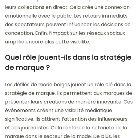
leurs collections en direct. Cela crée une connexion
émotionnelle avec le public. Les retours immédiats
des spectateurs peuvent influencer les décisions de
conception. Enfin, l’impact sur les réseaux sociaux
amplifie encore plus cette visibilité.
Quel rôle jouent-ils dans la stratégie
de marque ?
Les défilés de mode belges jouent un rôle clé dans la
stratégie de marque. Ils permettent aux marques de
présenter leurs créations de manière innovante. Ces
événements créent une visibilité médiatique
significative. Ils attirent l’attention des influenceurs
et des journalistes. Cela renforce la notoriété de la
marque dans le secteur de la mode. De plus, les