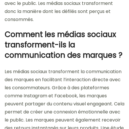
avec le public. Les médias sociaux transforment
donc la manière dont les défilés sont perçus et
consommés.
Comment les médias sociaux
transforment-ils la
communication des marques ?
Les médias sociaux transforment la communication
des marques en facilitant l’interaction directe avec
les consommateurs. Grâce à des plateformes
comme Instagram et Facebook, les marques
peuvent partager du contenu visuel engageant. Cela
permet de créer une connexion émotionnelle avec
le public. Les marques peuvent également recevoir
des retours instantanés sur leurs produits. Une étude