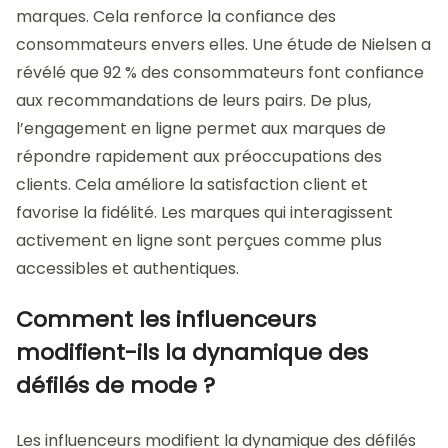
marques. Cela renforce la confiance des
consommateurs envers elles. Une étude de Nielsen a
révélé que 92 % des consommateurs font confiance
aux recommandations de leurs pairs. De plus,
l’engagement en ligne permet aux marques de
répondre rapidement aux préoccupations des
clients. Cela améliore la satisfaction client et
favorise la fidélité. Les marques qui interagissent
activement en ligne sont perçues comme plus
accessibles et authentiques.
Comment les influenceurs
modifient-ils la dynamique des
défilés de mode ?
Les influenceurs modifient la dynamique des défilés