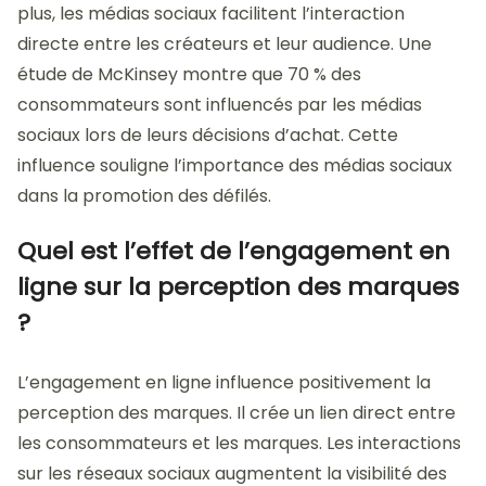
plus, les médias sociaux facilitent l’interaction
directe entre les créateurs et leur audience. Une
étude de McKinsey montre que 70 % des
consommateurs sont influencés par les médias
sociaux lors de leurs décisions d’achat. Cette
influence souligne l’importance des médias sociaux
dans la promotion des défilés.
Quel est l’effet de l’engagement en
ligne sur la perception des marques
?
L’engagement en ligne influence positivement la
perception des marques. Il crée un lien direct entre
les consommateurs et les marques. Les interactions
sur les réseaux sociaux augmentent la visibilité des