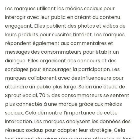
Les marques utilisent les médias sociaux pour
interagir avec leur public en créant du contenu
engageant. Elles publient des photos et vidéos de
leurs produits pour susciter l’intérêt. Les marques
répondent également aux commentaires et
messages des consommateurs pour établir un
dialogue. Elles organisent des concours et des
sondages pour encourager la participation. Les
marques collaborent avec des influenceurs pour
atteindre un public plus large. Selon une étude de
Sprout Social, 70 % des consommateurs se sentent
plus connectés à une marque grâce aux médias
sociaux. Cela démontre l’importance de cette
interaction. Les marques analysent les données des
réseaux sociaux pour adapter leur stratégie. Cela
leur permet de mieux répondre aux attentes de leur