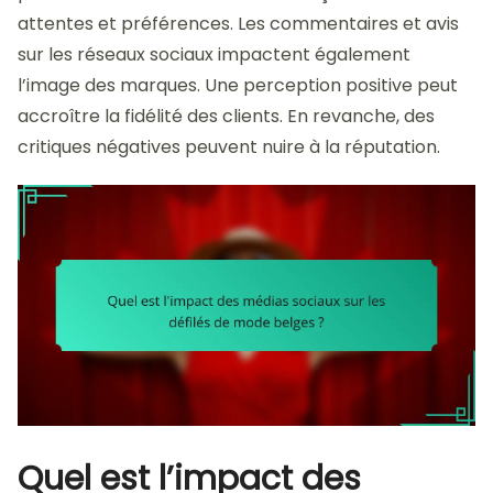
attentes et préférences. Les commentaires et avis
sur les réseaux sociaux impactent également
l’image des marques. Une perception positive peut
accroître la fidélité des clients. En revanche, des
critiques négatives peuvent nuire à la réputation.
Quel est l’impact des