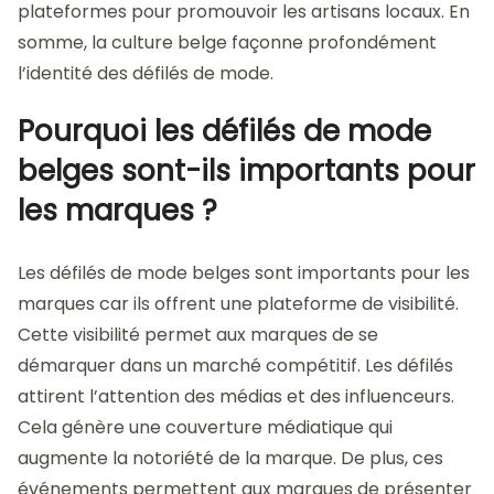
plateformes pour promouvoir les artisans locaux. En
somme, la culture belge façonne profondément
l’identité des défilés de mode.
Pourquoi les défilés de mode
belges sont-ils importants pour
les marques ?
Les défilés de mode belges sont importants pour les
marques car ils offrent une plateforme de visibilité.
Cette visibilité permet aux marques de se
démarquer dans un marché compétitif. Les défilés
attirent l’attention des médias et des influenceurs.
Cela génère une couverture médiatique qui
augmente la notoriété de la marque. De plus, ces
événements permettent aux marques de présenter