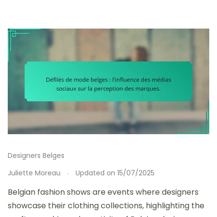
Designers Belges
Juliette Moreau
Updated on
15/07/2025
Belgian fashion shows are events where designers
showcase their clothing collections, highlighting the