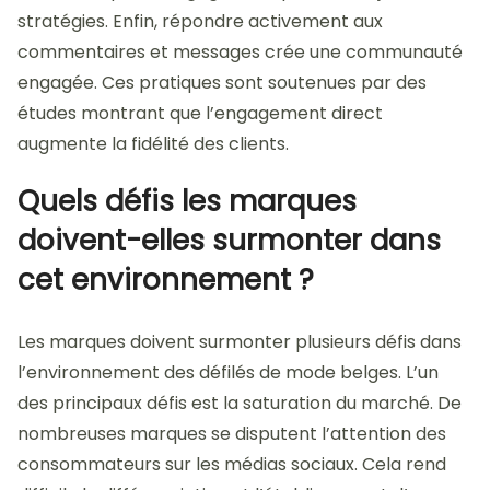
stratégies. Enfin, répondre activement aux
commentaires et messages crée une communauté
engagée. Ces pratiques sont soutenues par des
études montrant que l’engagement direct
augmente la fidélité des clients.
Quels défis les marques
doivent-elles surmonter dans
cet environnement ?
Les marques doivent surmonter plusieurs défis dans
l’environnement des défilés de mode belges. L’un
des principaux défis est la saturation du marché. De
nombreuses marques se disputent l’attention des
consommateurs sur les médias sociaux. Cela rend