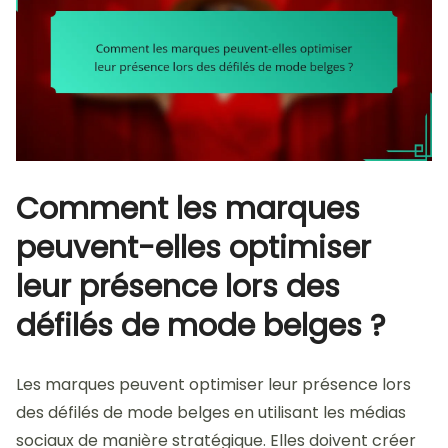
Comment les marques
peuvent-elles optimiser
leur présence lors des
défilés de mode belges ?
Les marques peuvent optimiser leur présence lors
des défilés de mode belges en utilisant les médias
sociaux de manière stratégique. Elles doivent créer