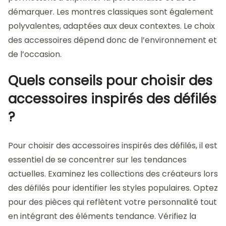
démarquer. Les montres classiques sont également
polyvalentes, adaptées aux deux contextes. Le choix
des accessoires dépend donc de l’environnement et
de l’occasion.
Quels conseils pour choisir des
accessoires inspirés des défilés
?
Pour choisir des accessoires inspirés des défilés, il est
essentiel de se concentrer sur les tendances
actuelles. Examinez les collections des créateurs lors
des défilés pour identifier les styles populaires. Optez
pour des pièces qui reflètent votre personnalité tout
en intégrant des éléments tendance. Vérifiez la