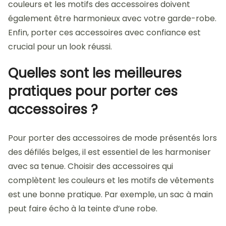
couleurs et les motifs des accessoires doivent
également être harmonieux avec votre garde-robe.
Enfin, porter ces accessoires avec confiance est
crucial pour un look réussi.
Quelles sont les meilleures
pratiques pour porter ces
accessoires ?
Pour porter des accessoires de mode présentés lors
des défilés belges, il est essentiel de les harmoniser
avec sa tenue. Choisir des accessoires qui
complètent les couleurs et les motifs de vêtements
est une bonne pratique. Par exemple, un sac à main
peut faire écho à la teinte d’une robe.