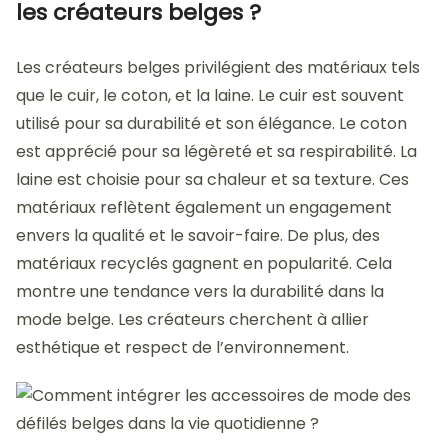
les créateurs belges ?
Les créateurs belges privilégient des matériaux tels
que le cuir, le coton, et la laine. Le cuir est souvent
utilisé pour sa durabilité et son élégance. Le coton
est apprécié pour sa légèreté et sa respirabilité. La
laine est choisie pour sa chaleur et sa texture. Ces
matériaux reflètent également un engagement
envers la qualité et le savoir-faire. De plus, des
matériaux recyclés gagnent en popularité. Cela
montre une tendance vers la durabilité dans la
mode belge. Les créateurs cherchent à allier
esthétique et respect de l’environnement.