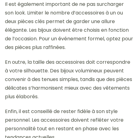
Il est également important de ne pas surcharger
son look. Limiter le nombre d’accessoires à un ou
deux pièces clés permet de garder une allure
élégante. Les bijoux doivent être choisis en fonction
de l’occasion. Pour un événement formel, optez pour
des pièces plus raffinées.
En outre, la taille des accessoires doit correspondre
à votre silhouette. Des bijoux volumineux peuvent
convenir à des tenues simples, tandis que des pièces
délicates s’harmonisent mieux avec des vêtements
plus élaborés.
Enfin, il est conseillé de rester fidèle à son style
personnel. Les accessoires doivent refléter votre
personnalité tout en restant en phase avec les
tendances actuelles.