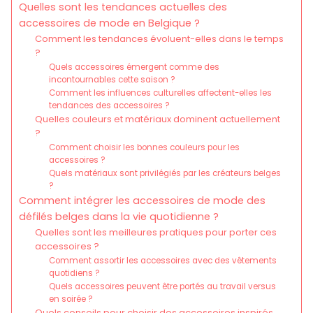
Quelles sont les tendances actuelles des
accessoires de mode en Belgique ?
Comment les tendances évoluent-elles dans le temps
?
Quels accessoires émergent comme des
incontournables cette saison ?
Comment les influences culturelles affectent-elles les
tendances des accessoires ?
Quelles couleurs et matériaux dominent actuellement
?
Comment choisir les bonnes couleurs pour les
accessoires ?
Quels matériaux sont privilégiés par les créateurs belges
?
Comment intégrer les accessoires de mode des
défilés belges dans la vie quotidienne ?
Quelles sont les meilleures pratiques pour porter ces
accessoires ?
Comment assortir les accessoires avec des vêtements
quotidiens ?
Quels accessoires peuvent être portés au travail versus
en soirée ?
Quels conseils pour choisir des accessoires inspirés