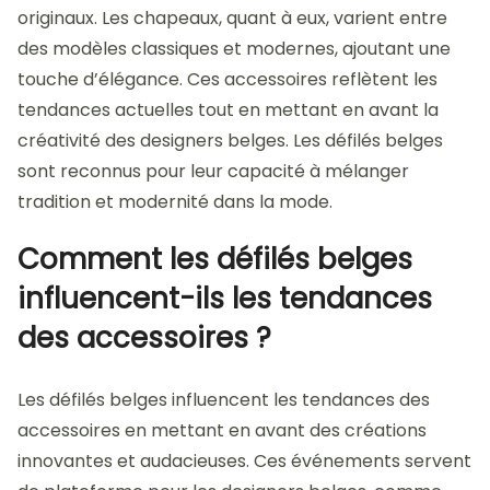
originaux. Les chapeaux, quant à eux, varient entre
des modèles classiques et modernes, ajoutant une
touche d’élégance. Ces accessoires reflètent les
tendances actuelles tout en mettant en avant la
créativité des designers belges. Les défilés belges
sont reconnus pour leur capacité à mélanger
tradition et modernité dans la mode.
Comment les défilés belges
influencent-ils les tendances
des accessoires ?
Les défilés belges influencent les tendances des
accessoires en mettant en avant des créations
innovantes et audacieuses. Ces événements servent