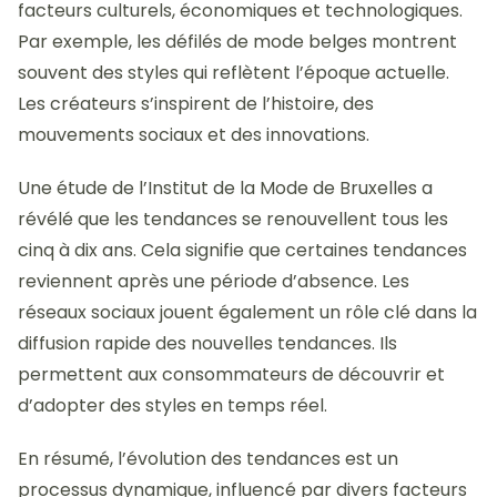
facteurs culturels, économiques et technologiques.
Par exemple, les défilés de mode belges montrent
souvent des styles qui reflètent l’époque actuelle.
Les créateurs s’inspirent de l’histoire, des
mouvements sociaux et des innovations.
Une étude de l’Institut de la Mode de Bruxelles a
révélé que les tendances se renouvellent tous les
cinq à dix ans. Cela signifie que certaines tendances
reviennent après une période d’absence. Les
réseaux sociaux jouent également un rôle clé dans la
diffusion rapide des nouvelles tendances. Ils
permettent aux consommateurs de découvrir et
d’adopter des styles en temps réel.
En résumé, l’évolution des tendances est un
processus dynamique, influencé par divers facteurs