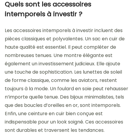
Quels sont les accessoires
intemporels à investir ?
Les accessoires intemporels à investir incluent des
pièces classiques et polyvalentes. Un sac en cuir de
haute qualité est essentiel. Il peut compléter de
nombreuses tenues. Une montre élégante est
également un investissement judicieux. Elle ajoute
une touche de sophistication. Les lunettes de soleil
de forme classique, comme les aviators, restent
toujours à la mode. Un foulard en soie peut rehausser
n’importe quelle tenue. Des bijoux minimalistes, tels
que des boucles d’oreilles en or, sont intemporels.
Enfin, une ceinture en cuir bien conçue est
indispensable pour un look soigné. Ces accessoires
sont durables et traversent les tendances.