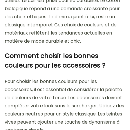
utilisés. Le cuir est prisé pour sa durabilité. Le coton
biologique répond à une demande croissante pour
des choix éthiques. Le denim, quant à lui, reste un
classique intemporel. Ces choix de couleurs et de
matériaux reflètent les tendances actuelles en
matière de mode durable et chic.
Comment choisir les bonnes
couleurs pour les accessoires ?
Pour choisir les bonnes couleurs pour les
accessoires, il est essentiel de considérer la palette
de couleurs de votre tenue. Les accessoires doivent
compléter votre look sans le surcharger. Utilisez des
couleurs neutres pour un style classique. Les teintes
vives peuvent ajouter une touche de dynamisme à