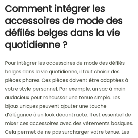
Comment intégrer les
accessoires de mode des
défilés belges dans la vie
quotidienne ?
Pour intégrer les accessoires de mode des défilés
belges dans la vie quotidienne, il faut choisir des
pièces phares. Ces pièces doivent être adaptées à
votre style personnel. Par exemple, un sac à main
audacieux peut rehausser une tenue simple. Les
bijoux uniques peuvent ajouter une touche
d’élégance à un look décontracté. Il est essentiel de
mixer ces accessoires avec des vêtements basiques.
Cela permet de ne pas surcharger votre tenue. Les