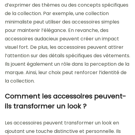
d’exprimer des thèmes ou des concepts spécifiques
de la collection. Par exemple, une collection
minimaliste peut utiliser des accessoires simples
pour maintenir l’élégance. En revanche, des
accessoires audacieux peuvent créer un impact
visuel fort. De plus, les accessoires peuvent attirer
l’attention sur des détails spécifiques des vêtements.
Ils jouent également un rôle dans la perception de la
marque. Ainsi, leur choix peut renforcer l’identité de
la collection.
Comment les accessoires peuvent-
ils transformer un look ?
Les accessoires peuvent transformer un look en
ajoutant une touche distinctive et personnelle. Ils