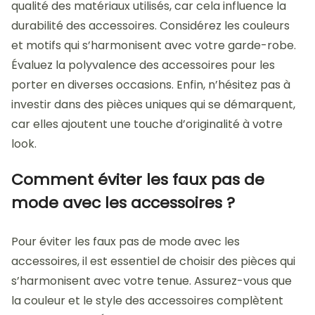
qualité des matériaux utilisés, car cela influence la
durabilité des accessoires. Considérez les couleurs
et motifs qui s’harmonisent avec votre garde-robe.
Évaluez la polyvalence des accessoires pour les
porter en diverses occasions. Enfin, n’hésitez pas à
investir dans des pièces uniques qui se démarquent,
car elles ajoutent une touche d’originalité à votre
look.
Comment éviter les faux pas de
mode avec les accessoires ?
Pour éviter les faux pas de mode avec les
accessoires, il est essentiel de choisir des pièces qui
s’harmonisent avec votre tenue. Assurez-vous que
la couleur et le style des accessoires complètent