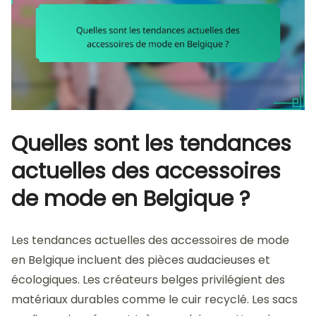
Quelles sont les tendances
actuelles des accessoires
de mode en Belgique ?
Les tendances actuelles des accessoires de mode
en Belgique incluent des pièces audacieuses et
écologiques. Les créateurs belges privilégient des
matériaux durables comme le cuir recyclé. Les sacs