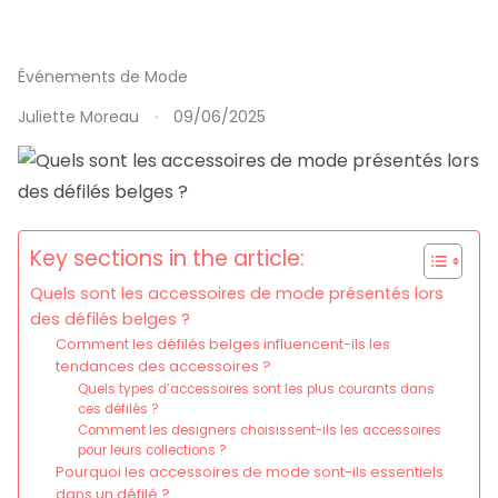
Événements de Mode
Juliette Moreau
09/06/2025
Key sections in the article:
Quels sont les accessoires de mode présentés lors
des défilés belges ?
Comment les défilés belges influencent-ils les
tendances des accessoires ?
Quels types d’accessoires sont les plus courants dans
ces défilés ?
Comment les designers choisissent-ils les accessoires
pour leurs collections ?
Pourquoi les accessoires de mode sont-ils essentiels
dans un défilé ?