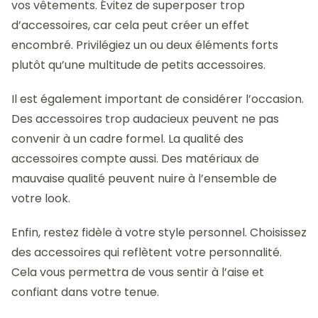
vos vêtements. Évitez de superposer trop
d’accessoires, car cela peut créer un effet
encombré. Privilégiez un ou deux éléments forts
plutôt qu’une multitude de petits accessoires.
Il est également important de considérer l’occasion.
Des accessoires trop audacieux peuvent ne pas
convenir à un cadre formel. La qualité des
accessoires compte aussi. Des matériaux de
mauvaise qualité peuvent nuire à l’ensemble de
votre look.
Enfin, restez fidèle à votre style personnel. Choisissez
des accessoires qui reflètent votre personnalité.
Cela vous permettra de vous sentir à l’aise et
confiant dans votre tenue.