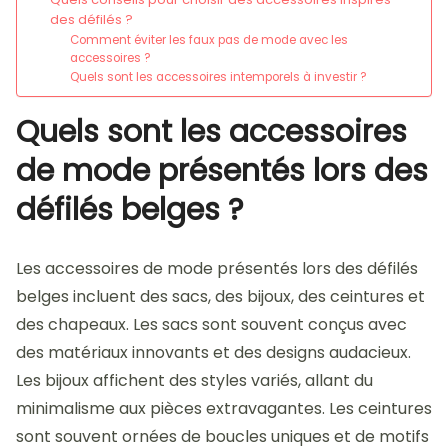
des défilés ?
Comment éviter les faux pas de mode avec les
accessoires ?
Quels sont les accessoires intemporels à investir ?
Quels sont les accessoires
de mode présentés lors des
défilés belges ?
Les accessoires de mode présentés lors des défilés
belges incluent des sacs, des bijoux, des ceintures et
des chapeaux. Les sacs sont souvent conçus avec
des matériaux innovants et des designs audacieux.
Les bijoux affichent des styles variés, allant du
minimalisme aux pièces extravagantes. Les ceintures
sont souvent ornées de boucles uniques et de motifs