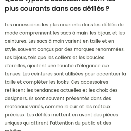
plus courants dans ces défilés ?
Les accessoires les plus courants dans les défilés de
mode comprennent les sacs à main, les bijoux, et les
ceintures. Les sacs à main varient en taille et en
style, souvent conçus par des marques renommées.
Les bijoux, tels que les colliers et les boucles
d’oreilles, ajoutent une touche d’élégance aux
tenues. Les ceintures sont utilisées pour accentuer la
taille et compléter les looks. Ces accessoires
reflètent les tendances actuelles et les choix des
designers. Ils sont souvent présentés dans des
matériaux variés, comme le cuir et les métaux
précieux. Les défilés mettent en avant des pièces
uniques qui attirent l’attention du public et des