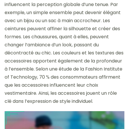
influencent la perception globale d’une tenue. Par
exemple, un simple ensemble peut devenir élégant
avec un bijou ou un sac à main accrocheur. Les
ceintures peuvent affiner la silhouette et créer des
formes. Les chaussures, quant à elles, peuvent
changer l’ambiance d’un look, passant du
décontracté au chic. Les couleurs et les textures des
accessoires apportent également de la profondeur
à l’ensemble. Selon une étude de la Fashion Institute
of Technology, 70 % des consommateurs affirment
que les accessoires influencent leur choix
vestimentaire. Ainsi, les accessoires jouent un rôle
clé dans l’expression de style individuel.