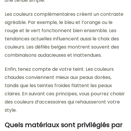
une tenue simple.
Les couleurs complémentaires créent un contraste
agréable. Par exemple, le bleu et l’orange ou le
rouge et le vert fonctionnent bien ensemble. Les
tendances actuelles influencent aussi le choix des
couleurs. Les défilés belges montrent souvent des
combinaisons audacieuses et inattendues.
Enfin, tenez compte de votre teint. Les couleurs
chaudes conviennent mieux aux peaux dorées,
tandis que les teintes froides flattent les peaux
claires. En suivant ces principes, vous pourrez choisir
des couleurs d’accessoires qui rehausseront votre
style.
Quels matériaux sont privilégiés par