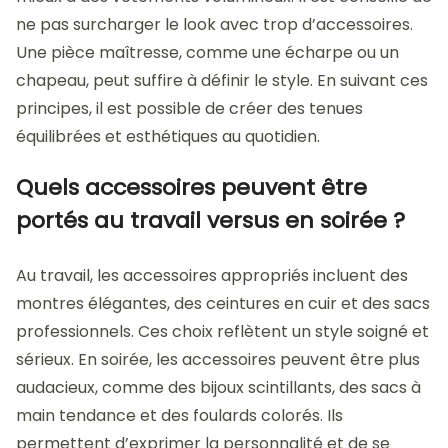
ne pas surcharger le look avec trop d’accessoires.
Une pièce maîtresse, comme une écharpe ou un
chapeau, peut suffire à définir le style. En suivant ces
principes, il est possible de créer des tenues
équilibrées et esthétiques au quotidien.
Quels accessoires peuvent être
portés au travail versus en soirée ?
Au travail, les accessoires appropriés incluent des
montres élégantes, des ceintures en cuir et des sacs
professionnels. Ces choix reflètent un style soigné et
sérieux. En soirée, les accessoires peuvent être plus
audacieux, comme des bijoux scintillants, des sacs à
main tendance et des foulards colorés. Ils
permettent d’exprimer la personnalité et de se