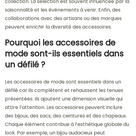
collection. La sélection est souvent influencée par la
saisonnalité et les événements à venir. Enfin, des
collaborations avec des artisans ou des marques
peuvent enrichir la diversité des accessoires.
Pourquoi les accessoires de
mode sont-ils essentiels dans
un défilé ?
Les accessoires de mode sont essentiels dans un
défilé car ils complètent et rehaussent les tenues
présentées. Ils ajoutent une dimension visuelle qui
attire l’attention. Les accessoires peuvent inclure
des bijoux, des sacs, des ceintures et des chapeaux.
Chaque élément contribue à l’esthétique globale du
look. Par exemple, un bijou audacieux peut