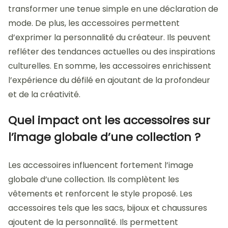
transformer une tenue simple en une déclaration de
mode. De plus, les accessoires permettent
d’exprimer la personnalité du créateur. Ils peuvent
refléter des tendances actuelles ou des inspirations
culturelles. En somme, les accessoires enrichissent
l’expérience du défilé en ajoutant de la profondeur
et de la créativité.
Quel impact ont les accessoires sur
l’image globale d’une collection ?
Les accessoires influencent fortement l’image
globale d’une collection. Ils complètent les
vêtements et renforcent le style proposé. Les
accessoires tels que les sacs, bijoux et chaussures
ajoutent de la personnalité. Ils permettent