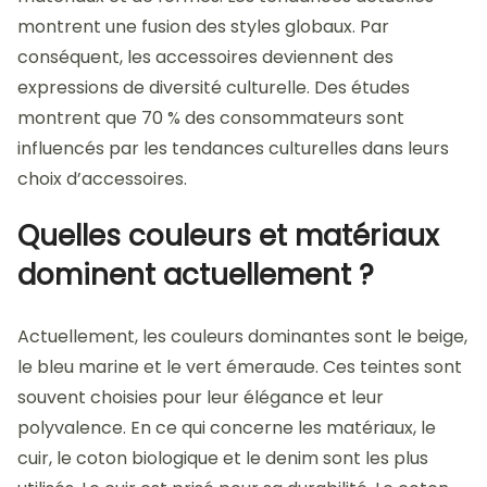
montrent une fusion des styles globaux. Par
conséquent, les accessoires deviennent des
expressions de diversité culturelle. Des études
montrent que 70 % des consommateurs sont
influencés par les tendances culturelles dans leurs
choix d’accessoires.
Quelles couleurs et matériaux
dominent actuellement ?
Actuellement, les couleurs dominantes sont le beige,
le bleu marine et le vert émeraude. Ces teintes sont
souvent choisies pour leur élégance et leur
polyvalence. En ce qui concerne les matériaux, le
cuir, le coton biologique et le denim sont les plus