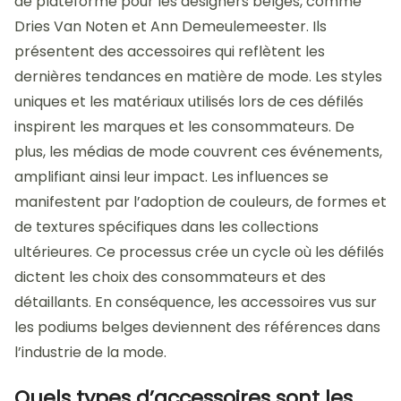
de plateforme pour les designers belges, comme
Dries Van Noten et Ann Demeulemeester. Ils
présentent des accessoires qui reflètent les
dernières tendances en matière de mode. Les styles
uniques et les matériaux utilisés lors de ces défilés
inspirent les marques et les consommateurs. De
plus, les médias de mode couvrent ces événements,
amplifiant ainsi leur impact. Les influences se
manifestent par l’adoption de couleurs, de formes et
de textures spécifiques dans les collections
ultérieures. Ce processus crée un cycle où les défilés
dictent les choix des consommateurs et des
détaillants. En conséquence, les accessoires vus sur
les podiums belges deviennent des références dans
l’industrie de la mode.
Quels types d’accessoires sont les