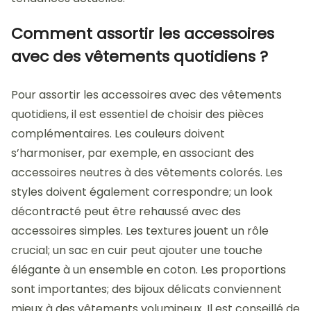
Comment assortir les accessoires
avec des vêtements quotidiens ?
Pour assortir les accessoires avec des vêtements
quotidiens, il est essentiel de choisir des pièces
complémentaires. Les couleurs doivent
s’harmoniser, par exemple, en associant des
accessoires neutres à des vêtements colorés. Les
styles doivent également correspondre; un look
décontracté peut être rehaussé avec des
accessoires simples. Les textures jouent un rôle
crucial; un sac en cuir peut ajouter une touche
élégante à un ensemble en coton. Les proportions
sont importantes; des bijoux délicats conviennent
mieux à des vêtements volumineux. Il est conseillé de