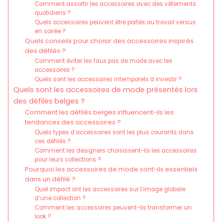
Comment assortir les accessoires avec des vêtements
quotidiens ?
Quels accessoires peuvent être portés au travail versus
en soirée ?
Quels conseils pour choisir des accessoires inspirés
des défilés ?
Comment éviter les faux pas de mode avec les
accessoires ?
Quels sont les accessoires intemporels à investir ?
Quels sont les accessoires de mode présentés lors
des défilés belges ?
Comment les défilés belges influencent-ils les
tendances des accessoires ?
Quels types d’accessoires sont les plus courants dans
ces défilés ?
Comment les designers choisissent-ils les accessoires
pour leurs collections ?
Pourquoi les accessoires de mode sont-ils essentiels
dans un défilé ?
Quel impact ont les accessoires sur l’image globale
d’une collection ?
Comment les accessoires peuvent-ils transformer un
look ?