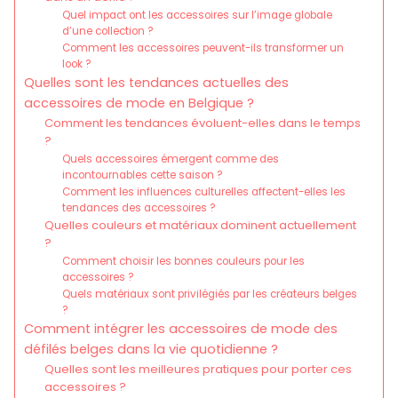
Quel impact ont les accessoires sur l’image globale
d’une collection ?
Comment les accessoires peuvent-ils transformer un
look ?
Quelles sont les tendances actuelles des
accessoires de mode en Belgique ?
Comment les tendances évoluent-elles dans le temps
?
Quels accessoires émergent comme des
incontournables cette saison ?
Comment les influences culturelles affectent-elles les
tendances des accessoires ?
Quelles couleurs et matériaux dominent actuellement
?
Comment choisir les bonnes couleurs pour les
accessoires ?
Quels matériaux sont privilégiés par les créateurs belges
?
Comment intégrer les accessoires de mode des
défilés belges dans la vie quotidienne ?
Quelles sont les meilleures pratiques pour porter ces
accessoires ?