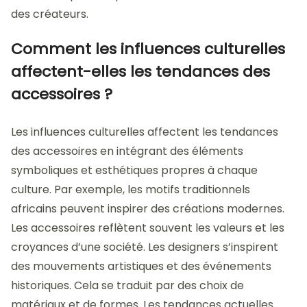
des créateurs.
Comment les influences culturelles
affectent-elles les tendances des
accessoires ?
Les influences culturelles affectent les tendances
des accessoires en intégrant des éléments
symboliques et esthétiques propres à chaque
culture. Par exemple, les motifs traditionnels
africains peuvent inspirer des créations modernes.
Les accessoires reflètent souvent les valeurs et les
croyances d’une société. Les designers s’inspirent
des mouvements artistiques et des événements
historiques. Cela se traduit par des choix de
matériaux et de formes. Les tendances actuelles