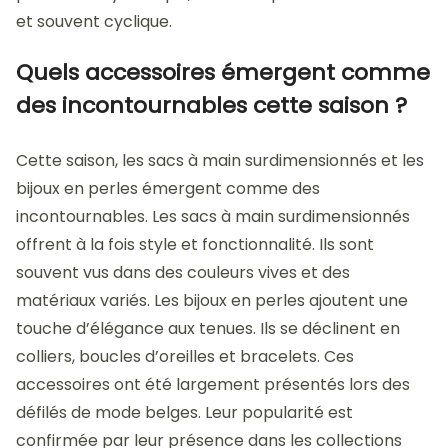
et souvent cyclique.
Quels accessoires émergent comme
des incontournables cette saison ?
Cette saison, les sacs à main surdimensionnés et les
bijoux en perles émergent comme des
incontournables. Les sacs à main surdimensionnés
offrent à la fois style et fonctionnalité. Ils sont
souvent vus dans des couleurs vives et des
matériaux variés. Les bijoux en perles ajoutent une
touche d’élégance aux tenues. Ils se déclinent en
colliers, boucles d’oreilles et bracelets. Ces
accessoires ont été largement présentés lors des
défilés de mode belges. Leur popularité est
confirmée par leur présence dans les collections