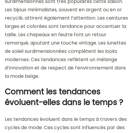
surdimensionnés sont très populaires cette saison.
Les bijoux minimalistes, souvent en argent ou en or
recyclé, attirent également l’attention. Les ceintures
larges et colorées sont tendance pour accentuer la
taille. Les chapeaux en feutre font un retour
remarqué, ajoutant une touche vintage. Les lunettes
de soleil surdimensionnées complètent les looks
modernes. Ces tendances reflètent un mélange
d’innovation et de respect de l’environnement dans
la mode belge.
Comment les tendances
évoluent-elles dans le temps ?
Les tendances évoluent dans le temps à travers des
cycles de mode. Ces cycles sont influencés par des