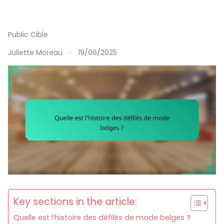
Public Cible
Juliette Moreau
19/06/2025
Key sections in the article:
Quelle est l’histoire des défilés de mode belges ?