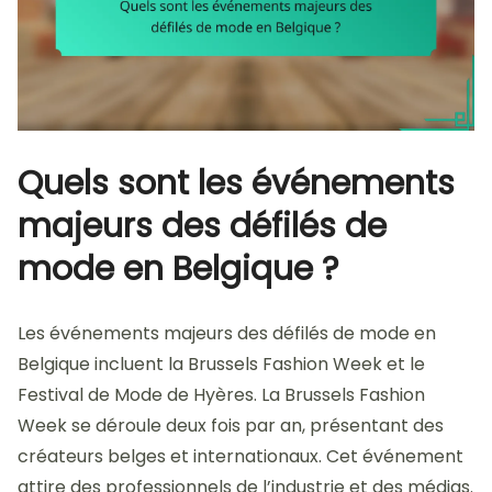
Quels sont les événements
majeurs des défilés de
mode en Belgique ?
Les événements majeurs des défilés de mode en
Belgique incluent la Brussels Fashion Week et le
Festival de Mode de Hyères. La Brussels Fashion
Week se déroule deux fois par an, présentant des
créateurs belges et internationaux. Cet événement
attire des professionnels de l’industrie et des médias.