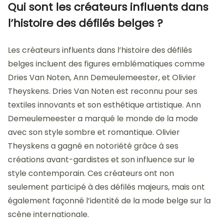
Qui sont les créateurs influents dans
l’histoire des défilés belges ?
Les créateurs influents dans l’histoire des défilés
belges incluent des figures emblématiques comme
Dries Van Noten, Ann Demeulemeester, et Olivier
Theyskens. Dries Van Noten est reconnu pour ses
textiles innovants et son esthétique artistique. Ann
Demeulemeester a marqué le monde de la mode
avec son style sombre et romantique. Olivier
Theyskens a gagné en notoriété grâce à ses
créations avant-gardistes et son influence sur le
style contemporain. Ces créateurs ont non
seulement participé à des défilés majeurs, mais ont
également façonné l’identité de la mode belge sur la
scène internationale.