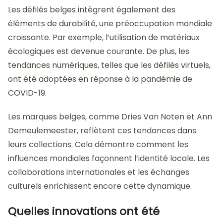
Les défilés belges intègrent également des
éléments de durabilité, une préoccupation mondiale
croissante. Par exemple, l’utilisation de matériaux
écologiques est devenue courante. De plus, les
tendances numériques, telles que les défilés virtuels,
ont été adoptées en réponse à la pandémie de
COVID-19.
Les marques belges, comme Dries Van Noten et Ann
Demeulemeester, reflètent ces tendances dans
leurs collections. Cela démontre comment les
influences mondiales façonnent l’identité locale. Les
collaborations internationales et les échanges
culturels enrichissent encore cette dynamique.
Quelles innovations ont été