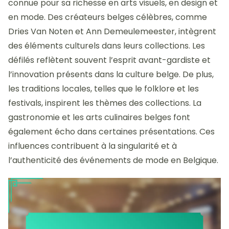
connue pour sa richesse en arts visuels, en design et
en mode. Des créateurs belges célèbres, comme
Dries Van Noten et Ann Demeulemeester, intègrent
des éléments culturels dans leurs collections. Les
défilés reflètent souvent l’esprit avant-gardiste et
l’innovation présents dans la culture belge. De plus,
les traditions locales, telles que le folklore et les
festivals, inspirent les thèmes des collections. La
gastronomie et les arts culinaires belges font
également écho dans certaines présentations. Ces
influences contribuent à la singularité et à
l’authenticité des événements de mode en Belgique.