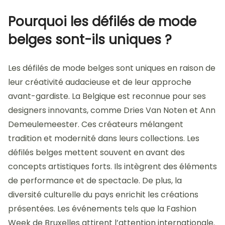
Pourquoi les défilés de mode
belges sont-ils uniques ?
Les défilés de mode belges sont uniques en raison de
leur créativité audacieuse et de leur approche
avant-gardiste. La Belgique est reconnue pour ses
designers innovants, comme Dries Van Noten et Ann
Demeulemeester. Ces créateurs mélangent
tradition et modernité dans leurs collections. Les
défilés belges mettent souvent en avant des
concepts artistiques forts. Ils intègrent des éléments
de performance et de spectacle. De plus, la
diversité culturelle du pays enrichit les créations
présentées. Les événements tels que la Fashion
Week de Bruxelles attirent l’attention internationale.