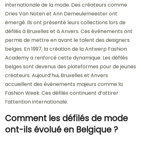
internationale de la mode. Des créateurs comme
Dries Van Noten et Ann Demeulemeester ont
émergé. Ils ont présenté leurs collections lors de
défilés à Bruxelles et à Anvers. Ces événements ont
permis de mettre en avant le talent des designers
belges. En 1997, la création de la Antwerp Fashion
Academy a renforcé cette dynamique. Les défilés
belges sont devenus des plateformes pour de jeunes
créateurs. Aujourd’hui, Bruxelles et Anvers
accueillent des événements majeurs comme la
Fashion Week. Ces défilés continuent d’attirer
l’attention internationale.
Comment les défilés de mode
ont-ils évolué en Belgique ?