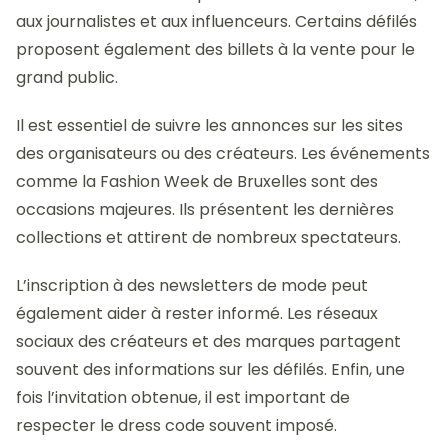
aux journalistes et aux influenceurs. Certains défilés
proposent également des billets à la vente pour le
grand public.
Il est essentiel de suivre les annonces sur les sites
des organisateurs ou des créateurs. Les événements
comme la Fashion Week de Bruxelles sont des
occasions majeures. Ils présentent les dernières
collections et attirent de nombreux spectateurs.
L’inscription à des newsletters de mode peut
également aider à rester informé. Les réseaux
sociaux des créateurs et des marques partagent
souvent des informations sur les défilés. Enfin, une
fois l’invitation obtenue, il est important de
respecter le dress code souvent imposé.