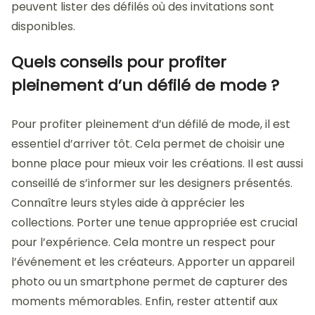
peuvent lister des défilés où des invitations sont
disponibles.
Quels conseils pour profiter
pleinement d’un défilé de mode ?
Pour profiter pleinement d’un défilé de mode, il est
essentiel d’arriver tôt. Cela permet de choisir une
bonne place pour mieux voir les créations. Il est aussi
conseillé de s’informer sur les designers présentés.
Connaître leurs styles aide à apprécier les
collections. Porter une tenue appropriée est crucial
pour l’expérience. Cela montre un respect pour
l’événement et les créateurs. Apporter un appareil
photo ou un smartphone permet de capturer des
moments mémorables. Enfin, rester attentif aux