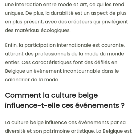
une interaction entre mode et art, ce qui les rend
uniques. De plus, la durabilité est un aspect de plus
en plus présent, avec des créateurs qui privilégient
des matériaux écologiques.
Enfin, la participation internationale est courante,
attirant des professionnels de la mode du monde
entier. Ces caractéristiques font des défilés en
Belgique un événement incontournable dans le
calendrier de la mode.
Comment la culture belge
influence-t-elle ces événements ?
La culture belge influence ces événements par sa
diversité et son patrimoine artistique. La Belgique est