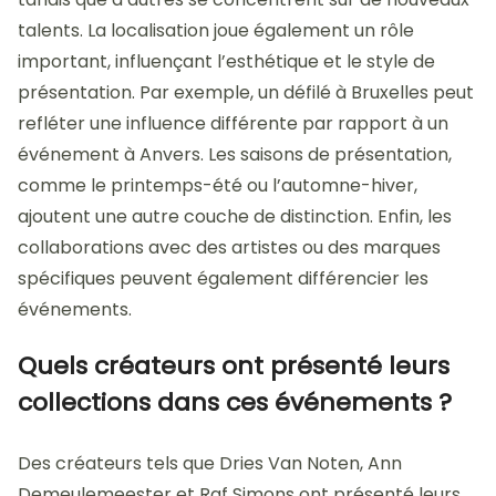
talents. La localisation joue également un rôle
important, influençant l’esthétique et le style de
présentation. Par exemple, un défilé à Bruxelles peut
refléter une influence différente par rapport à un
événement à Anvers. Les saisons de présentation,
comme le printemps-été ou l’automne-hiver,
ajoutent une autre couche de distinction. Enfin, les
collaborations avec des artistes ou des marques
spécifiques peuvent également différencier les
événements.
Quels créateurs ont présenté leurs
collections dans ces événements ?
Des créateurs tels que Dries Van Noten, Ann
Demeulemeester et Raf Simons ont présenté leurs