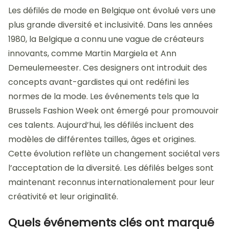
Les défilés de mode en Belgique ont évolué vers une
plus grande diversité et inclusivité. Dans les années
1980, la Belgique a connu une vague de créateurs
innovants, comme Martin Margiela et Ann
Demeulemeester. Ces designers ont introduit des
concepts avant-gardistes qui ont redéfini les
normes de la mode. Les événements tels que la
Brussels Fashion Week ont émergé pour promouvoir
ces talents. Aujourd’hui, les défilés incluent des
modèles de différentes tailles, âges et origines.
Cette évolution reflète un changement sociétal vers
l’acceptation de la diversité. Les défilés belges sont
maintenant reconnus internationalement pour leur
créativité et leur originalité.
Quels événements clés ont marqué