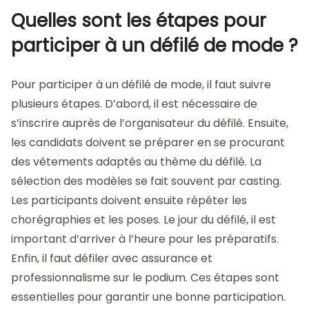
Quelles sont les étapes pour
participer à un défilé de mode ?
Pour participer à un défilé de mode, il faut suivre
plusieurs étapes. D’abord, il est nécessaire de
s’inscrire auprès de l’organisateur du défilé. Ensuite,
les candidats doivent se préparer en se procurant
des vêtements adaptés au thème du défilé. La
sélection des modèles se fait souvent par casting.
Les participants doivent ensuite répéter les
chorégraphies et les poses. Le jour du défilé, il est
important d’arriver à l’heure pour les préparatifs.
Enfin, il faut défiler avec assurance et
professionnalisme sur le podium. Ces étapes sont
essentielles pour garantir une bonne participation.