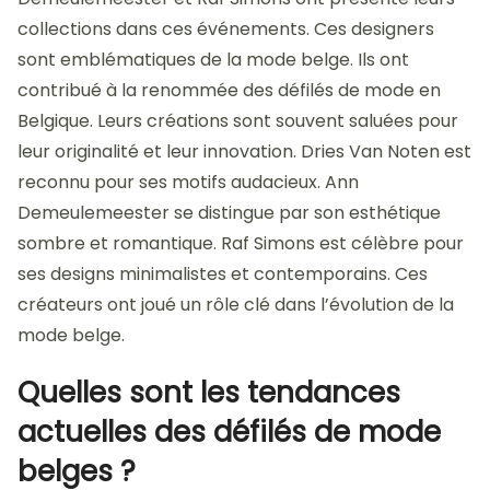
collections dans ces événements. Ces designers
sont emblématiques de la mode belge. Ils ont
contribué à la renommée des défilés de mode en
Belgique. Leurs créations sont souvent saluées pour
leur originalité et leur innovation. Dries Van Noten est
reconnu pour ses motifs audacieux. Ann
Demeulemeester se distingue par son esthétique
sombre et romantique. Raf Simons est célèbre pour
ses designs minimalistes et contemporains. Ces
créateurs ont joué un rôle clé dans l’évolution de la
mode belge.
Quelles sont les tendances
actuelles des défilés de mode
belges ?