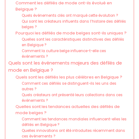
Comment les défilés de mode ont-ils évolué en
Belgique ?
Quels événements clés ont marqué cette évolution ?
Qui sont les créateurs influents dans l’histoire des défilés
belges ?
Pourquoi les défilés de mode belges sont-ils uniques ?
Quelles sont les caractéristiques distinctives des défilés
en Belgique ?
Comment la culture belge influence-t-elle ces
événements ?
Quels sont les événements majeurs des défilés de
mode en Belgique ?
Quels sont les défilés les plus célèbres en Belgique ?
Comment ces défilés se distinguent-ils les uns des
autres ?
Quels créateurs ont présenté leurs collections dans ces
événements ?
Quelles sont les tendances actuelles des défilés de
mode belges ?
Comment les tendances mondiales influencent-elles les
défilés en Belgique ?
Quelles innovations ont été introduites récemment dans
ces événements ?