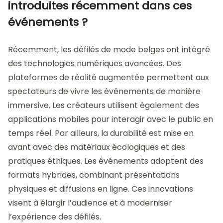
introduites récemment dans ces
événements ?
Récemment, les défilés de mode belges ont intégré
des technologies numériques avancées. Des
plateformes de réalité augmentée permettent aux
spectateurs de vivre les événements de manière
immersive. Les créateurs utilisent également des
applications mobiles pour interagir avec le public en
temps réel. Par ailleurs, la durabilité est mise en
avant avec des matériaux écologiques et des
pratiques éthiques. Les événements adoptent des
formats hybrides, combinant présentations
physiques et diffusions en ligne. Ces innovations
visent à élargir l’audience et à moderniser
l’expérience des défilés.