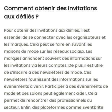
Comment obtenir des invitations
aux défilés ?
Pour obtenir des invitations aux défilés, il est
essentiel de se connecter avec les organisateurs et
les marques. Cela peut se faire en suivant les
maisons de mode sur les réseaux sociaux. Les
marques annoncent souvent des informations sur
les invitations via leurs comptes. De plus, il est utile
de s’inscrire à des newsletters de mode. Ces
newsletters fournissent des informations sur les
événements à venir. Participer à des événements de
mode et des salons peut également aider. Cela
permet de rencontrer des professionnels du
secteur. Enfin, des plateformes comme Eventbrite