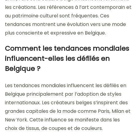
les créations. Les références à l’art contemporain et
au patrimoine culturel sont fréquentes. Ces
tendances montrent une évolution vers une mode
plus consciente et expressive en Belgique.
Comment les tendances mondiales
influencent-elles les défilés en
Belgique ?
Les tendances mondiales influencent les défilés en
Belgique principalement par l’adoption de styles
internationaux. Les créateurs belges s’inspirent des
grandes capitales de la mode comme Paris, Milan et
New York. Cette influence se manifeste dans les
choix de tissus, de coupes et de couleurs.