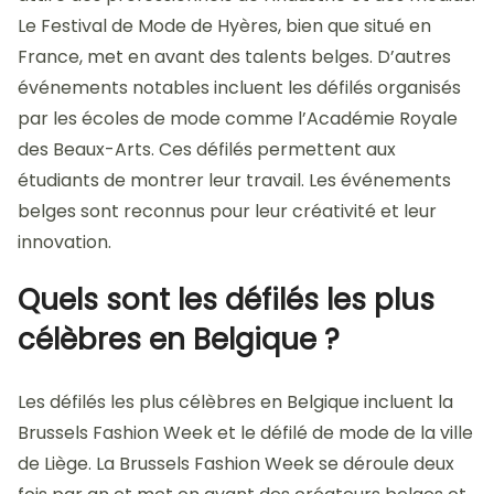
Le Festival de Mode de Hyères, bien que situé en
France, met en avant des talents belges. D’autres
événements notables incluent les défilés organisés
par les écoles de mode comme l’Académie Royale
des Beaux-Arts. Ces défilés permettent aux
étudiants de montrer leur travail. Les événements
belges sont reconnus pour leur créativité et leur
innovation.
Quels sont les défilés les plus
célèbres en Belgique ?
Les défilés les plus célèbres en Belgique incluent la
Brussels Fashion Week et le défilé de mode de la ville
de Liège. La Brussels Fashion Week se déroule deux