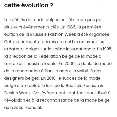
cette évolution ?
Les défilés de mode belges ont été marqués par
plusieurs événements clés. En 1986, la première
édition de la Brussels Fashion Week a été organisée.
Cet événement a permis de mettre en avant les
créateurs belges sur la scène internationale. En 1995,
la création de la Fédération belge de la mode a
renforcé l’industrie locale. En 2000, le défilé de mode
de la mode belge à Paris a accru la visibilité des
designers belges. En 2010, le succès de la mode
belge a été célébré lors de la Brussels Fashion &
Design Week. Ces événements ont tous contribué à
l’évolution et à la reconnaissance de la mode belge
au niveau mondial.