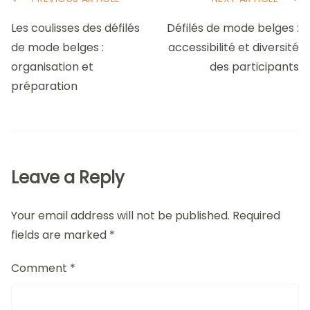
Post
Navigation
Les coulisses des défilés
Défilés de mode belges :
de mode belges :
accessibilité et diversité
organisation et
des participants
préparation
Leave a Reply
Your email address will not be published.
Required
fields are marked
*
Comment
*