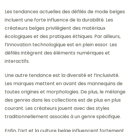
Les tendances actuelles des défilés de mode belges
incluent une forte influence de la durabilité. Les
créateurs belges privilégient des matériaux
écologiques et des pratiques éthiques. Par ailleurs,
l’innovation technologique est en plein essor. Les
défilés intègrent des éléments numériques et
interactifs.
Une autre tendance est la diversité et l’inclusivité.
Les marques mettent en avant des mannequins de
toutes origines et morphologies. De plus, le mélange
des genres dans les collections est de plus en plus
courant. Les créateurs jouent avec des styles
traditionnellement associés à un genre spécifique.
Enfin, l’art et la culture belge influencent fortement