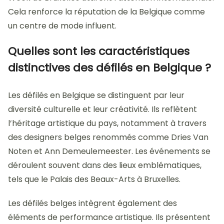
Cela renforce la réputation de la Belgique comme
un centre de mode influent.
Quelles sont les caractéristiques
distinctives des défilés en Belgique ?
Les défilés en Belgique se distinguent par leur
diversité culturelle et leur créativité. Ils reflètent
l’héritage artistique du pays, notamment à travers
des designers belges renommés comme Dries Van
Noten et Ann Demeulemeester. Les événements se
déroulent souvent dans des lieux emblématiques,
tels que le Palais des Beaux-Arts à Bruxelles.
Les défilés belges intègrent également des
éléments de performance artistique. Ils présentent