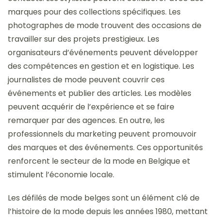
marques pour des collections spécifiques. Les
photographes de mode trouvent des occasions de
travailler sur des projets prestigieux. Les
organisateurs d’événements peuvent développer
des compétences en gestion et en logistique. Les
journalistes de mode peuvent couvrir ces
événements et publier des articles. Les modèles
peuvent acquérir de l’expérience et se faire
remarquer par des agences. En outre, les
professionnels du marketing peuvent promouvoir
des marques et des événements. Ces opportunités
renforcent le secteur de la mode en Belgique et
stimulent l’économie locale.
Les défilés de mode belges sont un élément clé de
l’histoire de la mode depuis les années 1980, mettant