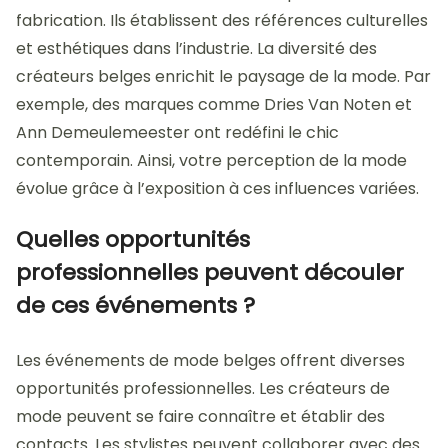
fabrication. Ils établissent des références culturelles
et esthétiques dans l’industrie. La diversité des
créateurs belges enrichit le paysage de la mode. Par
exemple, des marques comme Dries Van Noten et
Ann Demeulemeester ont redéfini le chic
contemporain. Ainsi, votre perception de la mode
évolue grâce à l’exposition à ces influences variées.
Quelles opportunités
professionnelles peuvent découler
de ces événements ?
Les événements de mode belges offrent diverses
opportunités professionnelles. Les créateurs de
mode peuvent se faire connaître et établir des
contacts. Les stylistes peuvent collaborer avec des