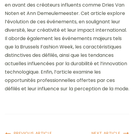
en avant des créateurs influents comme Dries Van
Noten et Ann Demeulemeester. Cet article explore
l’évolution de ces événements, en soulignant leur
diversité, leur créativité et leur impact international.
Il aborde également les événements majeurs tels
que la Brussels Fashion Week, les caractéristiques
distinctives des défilés, ainsi que les tendances
actuelles influencées par la durabilité et l’innovation
technologique. Enfin, l’article examine les
opportunités professionnelles offertes par ces
défilés et leur influence sur la perception de la mode.
PREVIOUS ARTICLE
NEXT ARTICLE