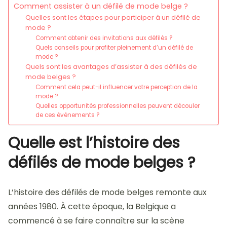
Comment assister à un défilé de mode belge ?
Quelles sont les étapes pour participer à un défilé de
mode ?
Comment obtenir des invitations aux défilés ?
Quels conseils pour profiter pleinement d’un défilé de
mode ?
Quels sont les avantages d’assister à des défilés de
mode belges ?
Comment cela peut-il influencer votre perception de la
mode ?
Quelles opportunités professionnelles peuvent découler
de ces événements ?
Quelle est l’histoire des
défilés de mode belges ?
L’histoire des défilés de mode belges remonte aux
années 1980. À cette époque, la Belgique a
commencé à se faire connaître sur la scène