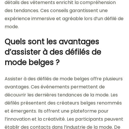
détails des vêtements enrichit la compréhension
des tendances. Ces conseils garantissent une
expérience immersive et agréable lors d’un défilé de
mode.
Quels sont les avantages
d’assister à des défilés de
mode belges ?
Assister à des défilés de mode belges offre plusieurs
avantages. Ces événements permettent de
découvrir les dernières tendances de la mode. Les
défilés présentent des créateurs belges renommés
et émergents. Ils offrent une plateforme pour
l’innovation et la créativité. Les participants peuvent
établir des contacts dans l’industrie de la mode. De