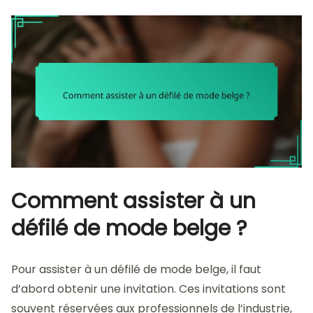
Comment assister à un
défilé de mode belge ?
Pour assister à un défilé de mode belge, il faut
d’abord obtenir une invitation. Ces invitations sont
souvent réservées aux professionnels de l’industrie,