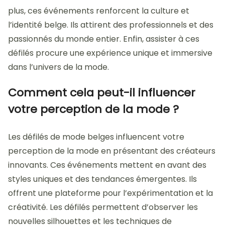
plus, ces événements renforcent la culture et
l’identité belge. Ils attirent des professionnels et des
passionnés du monde entier. Enfin, assister à ces
défilés procure une expérience unique et immersive
dans l’univers de la mode.
Comment cela peut-il influencer
votre perception de la mode ?
Les défilés de mode belges influencent votre
perception de la mode en présentant des créateurs
innovants. Ces événements mettent en avant des
styles uniques et des tendances émergentes. Ils
offrent une plateforme pour l’expérimentation et la
créativité. Les défilés permettent d’observer les
nouvelles silhouettes et les techniques de