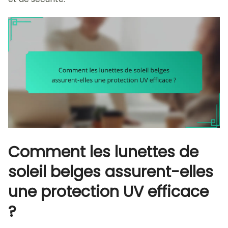
Comment les lunettes de
soleil belges assurent-elles
une protection UV efficace
?