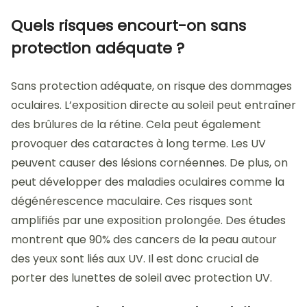
Quels risques encourt-on sans
protection adéquate ?
Sans protection adéquate, on risque des dommages
oculaires. L’exposition directe au soleil peut entraîner
des brûlures de la rétine. Cela peut également
provoquer des cataractes à long terme. Les UV
peuvent causer des lésions cornéennes. De plus, on
peut développer des maladies oculaires comme la
dégénérescence maculaire. Ces risques sont
amplifiés par une exposition prolongée. Des études
montrent que 90% des cancers de la peau autour
des yeux sont liés aux UV. Il est donc crucial de
porter des lunettes de soleil avec protection UV.