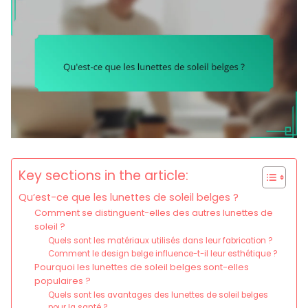
Key sections in the article:
Qu’est-ce que les lunettes de soleil belges ?
Comment se distinguent-elles des autres lunettes de
soleil ?
Quels sont les matériaux utilisés dans leur fabrication ?
Comment le design belge influence-t-il leur esthétique ?
Pourquoi les lunettes de soleil belges sont-elles
populaires ?
Quels sont les avantages des lunettes de soleil belges
pour la santé ?