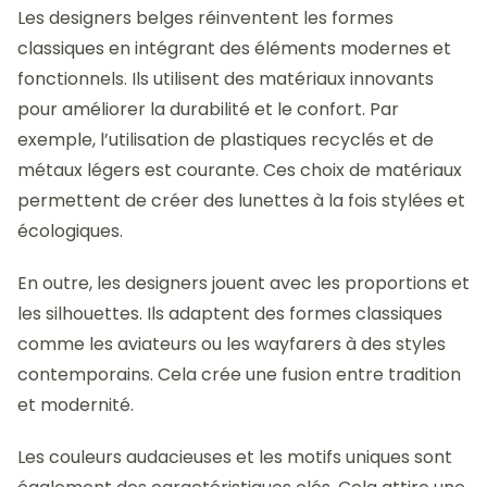
Les designers belges réinventent les formes
classiques en intégrant des éléments modernes et
fonctionnels. Ils utilisent des matériaux innovants
pour améliorer la durabilité et le confort. Par
exemple, l’utilisation de plastiques recyclés et de
métaux légers est courante. Ces choix de matériaux
permettent de créer des lunettes à la fois stylées et
écologiques.
En outre, les designers jouent avec les proportions et
les silhouettes. Ils adaptent des formes classiques
comme les aviateurs ou les wayfarers à des styles
contemporains. Cela crée une fusion entre tradition
et modernité.
Les couleurs audacieuses et les motifs uniques sont