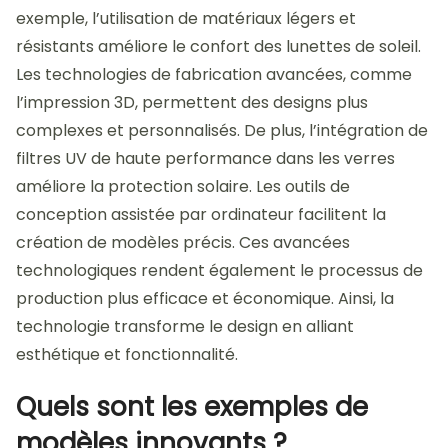
exemple, l’utilisation de matériaux légers et
résistants améliore le confort des lunettes de soleil.
Les technologies de fabrication avancées, comme
l’impression 3D, permettent des designs plus
complexes et personnalisés. De plus, l’intégration de
filtres UV de haute performance dans les verres
améliore la protection solaire. Les outils de
conception assistée par ordinateur facilitent la
création de modèles précis. Ces avancées
technologiques rendent également le processus de
production plus efficace et économique. Ainsi, la
technologie transforme le design en alliant
esthétique et fonctionnalité.
Quels sont les exemples de
modèles innovants ?