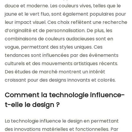
douce et moderne. Les couleurs vives, telles que le
jaune et le vert fluo, sont également populaires pour
leur impact visuel. Ces choix reflètent une recherche
d’originalité et de personnalisation. De plus, les
combinaisons de couleurs audacieuses sont en
vogue, permettant des styles uniques. Ces
tendances sont influencées par des événements
culturels et des mouvements artistiques récents.
Des études de marché montrent un intérêt
croissant pour des designs innovants et colorés.
Comment la technologie influence-
t-elle le design ?
La technologie influence le design en permettant
des innovations matérielles et fonctionnelles. Par