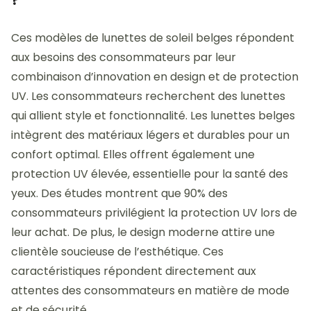
Ces modèles de lunettes de soleil belges répondent
aux besoins des consommateurs par leur
combinaison d’innovation en design et de protection
UV. Les consommateurs recherchent des lunettes
qui allient style et fonctionnalité. Les lunettes belges
intègrent des matériaux légers et durables pour un
confort optimal. Elles offrent également une
protection UV élevée, essentielle pour la santé des
yeux. Des études montrent que 90% des
consommateurs privilégient la protection UV lors de
leur achat. De plus, le design moderne attire une
clientèle soucieuse de l’esthétique. Ces
caractéristiques répondent directement aux
attentes des consommateurs en matière de mode
et de sécurité.