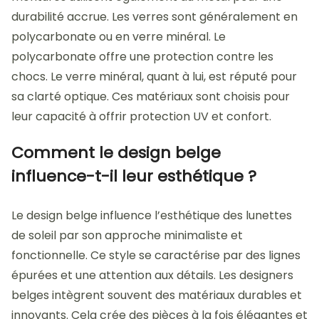
durabilité accrue. Les verres sont généralement en
polycarbonate ou en verre minéral. Le
polycarbonate offre une protection contre les
chocs. Le verre minéral, quant à lui, est réputé pour
sa clarté optique. Ces matériaux sont choisis pour
leur capacité à offrir protection UV et confort.
Comment le design belge
influence-t-il leur esthétique ?
Le design belge influence l’esthétique des lunettes
de soleil par son approche minimaliste et
fonctionnelle. Ce style se caractérise par des lignes
épurées et une attention aux détails. Les designers
belges intègrent souvent des matériaux durables et
innovants. Cela crée des pièces à la fois élégantes et