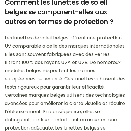
Comment les lunettes de soleil
belges se comparent-elles aux
autres en termes de protection ?
Les lunettes de soleil belges offrent une protection
UV comparable à celle des marques internationales.
Elles sont souvent fabriquées avec des verres
filtrant 100 % des rayons UVA et UVB. De nombreux
modèles belges respectent les normes
européennes de sécurité. Ces lunettes subissent des
tests rigoureux pour garantir leur efficacité.
Certaines marques belges utilisent des technologies
avancées pour améliorer la clarté visuelle et réduire
l’éblouissement. En conséquence, elles se
distinguent par leur confort tout en assurant une
protection adéquate. Les lunettes belges se