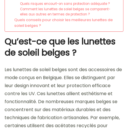
Quels risques encourt-on sans protection adéquate ?
Comment les lunettes de soleil belges se comparent-
elles aux autres en termes de protection ?
Quels conseils pour choisir les meilleures lunettes de
soleil belges ?
Qu’est-ce que les lunettes
de soleil belges ?
Les lunettes de soleil belges sont des accessoires de
mode conçus en Belgique. Elles se distinguent par
leur design innovant et leur protection efficace
contre les UV. Ces lunettes allient esthétisme et
fonctionnalité. De nombreuses marques belges se
concentrent sur des matériaux durables et des
techniques de fabrication artisanales. Par exemple,
certaines utilisent des acétates recyclés pour