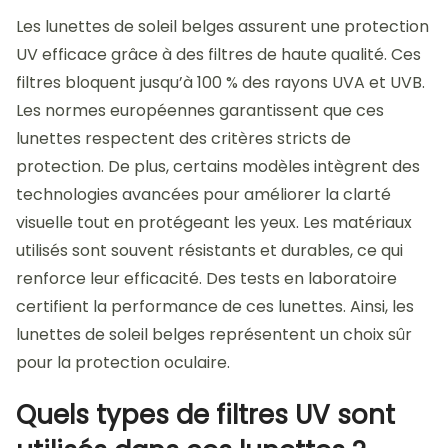
Les lunettes de soleil belges assurent une protection
UV efficace grâce à des filtres de haute qualité. Ces
filtres bloquent jusqu’à 100 % des rayons UVA et UVB.
Les normes européennes garantissent que ces
lunettes respectent des critères stricts de
protection. De plus, certains modèles intègrent des
technologies avancées pour améliorer la clarté
visuelle tout en protégeant les yeux. Les matériaux
utilisés sont souvent résistants et durables, ce qui
renforce leur efficacité. Des tests en laboratoire
certifient la performance de ces lunettes. Ainsi, les
lunettes de soleil belges représentent un choix sûr
pour la protection oculaire.
Quels types de filtres UV sont