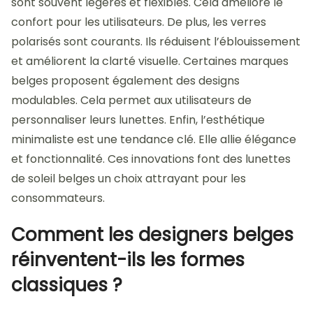
sont souvent légères et flexibles. Cela améliore le
confort pour les utilisateurs. De plus, les verres
polarisés sont courants. Ils réduisent l’éblouissement
et améliorent la clarté visuelle. Certaines marques
belges proposent également des designs
modulables. Cela permet aux utilisateurs de
personnaliser leurs lunettes. Enfin, l’esthétique
minimaliste est une tendance clé. Elle allie élégance
et fonctionnalité. Ces innovations font des lunettes
de soleil belges un choix attrayant pour les
consommateurs.
Comment les designers belges
réinventent-ils les formes
classiques ?