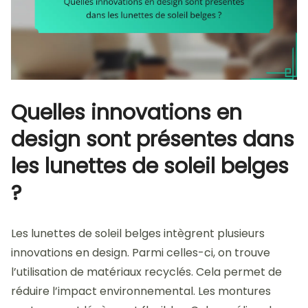
Quelles innovations en
design sont présentes dans
les lunettes de soleil belges
?
Les lunettes de soleil belges intègrent plusieurs
innovations en design. Parmi celles-ci, on trouve
l’utilisation de matériaux recyclés. Cela permet de
réduire l’impact environnemental. Les montures