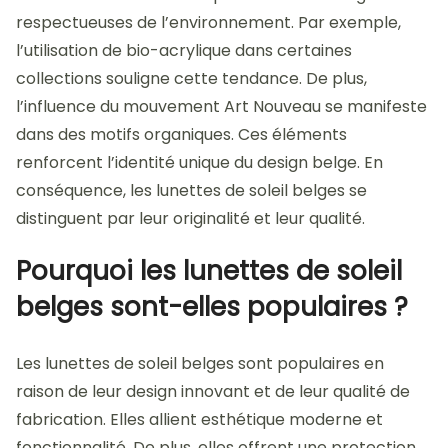
respectueuses de l’environnement. Par exemple,
l’utilisation de bio-acrylique dans certaines
collections souligne cette tendance. De plus,
l’influence du mouvement Art Nouveau se manifeste
dans des motifs organiques. Ces éléments
renforcent l’identité unique du design belge. En
conséquence, les lunettes de soleil belges se
distinguent par leur originalité et leur qualité.
Pourquoi les lunettes de soleil
belges sont-elles populaires ?
Les lunettes de soleil belges sont populaires en
raison de leur design innovant et de leur qualité de
fabrication. Elles allient esthétique moderne et
fonctionnalité. De plus, elles offrent une protection