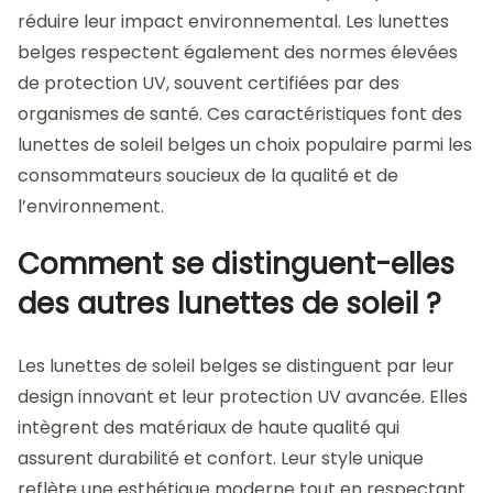
réduire leur impact environnemental. Les lunettes
belges respectent également des normes élevées
de protection UV, souvent certifiées par des
organismes de santé. Ces caractéristiques font des
lunettes de soleil belges un choix populaire parmi les
consommateurs soucieux de la qualité et de
l’environnement.
Comment se distinguent-elles
des autres lunettes de soleil ?
Les lunettes de soleil belges se distinguent par leur
design innovant et leur protection UV avancée. Elles
intègrent des matériaux de haute qualité qui
assurent durabilité et confort. Leur style unique
reflète une esthétique moderne tout en respectant