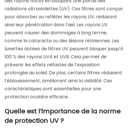
des rayons nocifs en bloquant une partie des
radiations ultraviolettes (UV). Ces filtres sont conçus
pour absorber ou refléter les rayons UV, réduisant
ainsi leur pénétration dans l’œil. Les rayons UV
peuvent causer des dommages à long terme,
comme la cataracte ou des lésions rétiniennes. Les
lunettes dotées de filtres UV peuvent bloquer jusqu’à
100 % des rayons UVA et UVB. Cela permet de
prévenir les effets néfastes de l’exposition
prolongée au soleil. De plus, certains filtres réduisent
l’éblouissement, améliorant ainsi la visibilité. Ces
caractéristiques sont essentielles pour une
protection oculaire efficace.
Quelle est l’importance de la norme
de protection UV ?