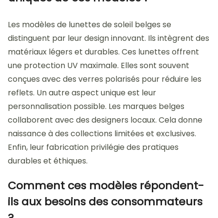
Les modèles de lunettes de soleil belges se
distinguent par leur design innovant. Ils intègrent des
matériaux légers et durables. Ces lunettes offrent
une protection UV maximale. Elles sont souvent
conçues avec des verres polarisés pour réduire les
reflets. Un autre aspect unique est leur
personnalisation possible. Les marques belges
collaborent avec des designers locaux. Cela donne
naissance à des collections limitées et exclusives.
Enfin, leur fabrication privilégie des pratiques
durables et éthiques.
Comment ces modèles répondent-
ils aux besoins des consommateurs
?