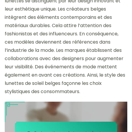
lunettes se distinguent par leur design innovant et
leur esthétique unique. Les créateurs belges
intègrent des éléments contemporains et des
matériaux durables. Cela attire l’attention des
fashionistas et des influenceurs. En conséquence,
ces modèles deviennent des références dans
l’industrie de la mode. Les marques établissent des
collaborations avec des designers pour augmenter
leur visibilité. Des événements de mode mettent
également en avant ces créations. Ainsi, le style des
lunettes de soleil belges façonne les choix
stylistiques des consommateurs.