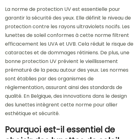
La norme de protection UV est essentielle pour
garantir la sécurité des yeux. Elle définit le niveau de
protection contre les rayons ultraviolets nocifs. Les
lunettes de soleil conformes à cette norme filtrent
efficacement les UVA et UVB. Cela réduit le risque de
cataractes et de dommages rétiniens. De plus, une
bonne protection UV prévient le vieillissement
prématuré de la peau autour des yeux. Les normes
sont établies par des organismes de
réglementation, assurant ainsi des standards de
qualité. En Belgique, des innovations dans le design
des lunettes intègrent cette norme pour allier
esthétique et sécurité.
Pourquoi est-il essentiel de