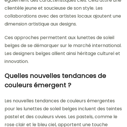
également des caractéristiques clés. Cela attire une
clientèle jeune et soucieuse de son style. Les
collaborations avec des artistes locaux ajoutent une
dimension artistique aux designs.
Ces approches permettent aux lunettes de soleil
belges de se démarquer sur le marché international.
Les designers belges allient ainsi héritage culturel et
innovation.
Quelles nouvelles tendances de
couleurs émergent ?
Les nouvelles tendances de couleurs émergentes
pour les lunettes de soleil belges incluent des teintes
pastel et des couleurs vives. Les pastels, comme le
rose clair et le bleu ciel, apportent une touche