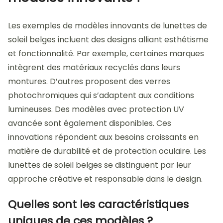
Les exemples de modèles innovants de lunettes de
soleil belges incluent des designs alliant esthétisme
et fonctionnalité. Par exemple, certaines marques
intègrent des matériaux recyclés dans leurs
montures. D’autres proposent des verres
photochromiques qui s’adaptent aux conditions
lumineuses. Des modèles avec protection UV
avancée sont également disponibles. Ces
innovations répondent aux besoins croissants en
matière de durabilité et de protection oculaire. Les
lunettes de soleil belges se distinguent par leur
approche créative et responsable dans le design.
Quelles sont les caractéristiques
uniques de ces modèles ?