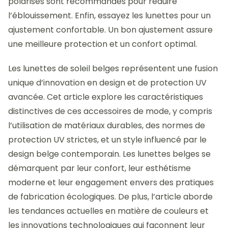
polarisés sont recommandés pour réduire
l’éblouissement. Enfin, essayez les lunettes pour un
ajustement confortable. Un bon ajustement assure
une meilleure protection et un confort optimal.
Les lunettes de soleil belges représentent une fusion
unique d’innovation en design et de protection UV
avancée. Cet article explore les caractéristiques
distinctives de ces accessoires de mode, y compris
l’utilisation de matériaux durables, des normes de
protection UV strictes, et un style influencé par le
design belge contemporain. Les lunettes belges se
démarquent par leur confort, leur esthétisme
moderne et leur engagement envers des pratiques
de fabrication écologiques. De plus, l’article aborde
les tendances actuelles en matière de couleurs et
les innovations technologiques qui façonnent leur