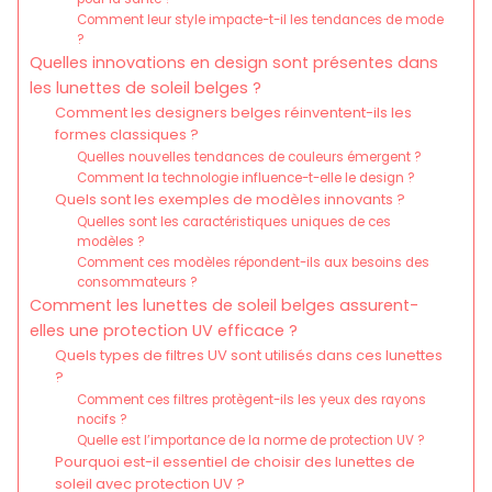
Comment leur style impacte-t-il les tendances de mode
?
Quelles innovations en design sont présentes dans
les lunettes de soleil belges ?
Comment les designers belges réinventent-ils les
formes classiques ?
Quelles nouvelles tendances de couleurs émergent ?
Comment la technologie influence-t-elle le design ?
Quels sont les exemples de modèles innovants ?
Quelles sont les caractéristiques uniques de ces
modèles ?
Comment ces modèles répondent-ils aux besoins des
consommateurs ?
Comment les lunettes de soleil belges assurent-
elles une protection UV efficace ?
Quels types de filtres UV sont utilisés dans ces lunettes
?
Comment ces filtres protègent-ils les yeux des rayons
nocifs ?
Quelle est l’importance de la norme de protection UV ?
Pourquoi est-il essentiel de choisir des lunettes de
soleil avec protection UV ?