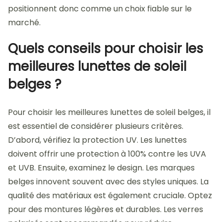
positionnent donc comme un choix fiable sur le
marché.
Quels conseils pour choisir les
meilleures lunettes de soleil
belges ?
Pour choisir les meilleures lunettes de soleil belges, il
est essentiel de considérer plusieurs critères.
D’abord, vérifiez la protection UV. Les lunettes
doivent offrir une protection à 100% contre les UVA
et UVB. Ensuite, examinez le design. Les marques
belges innovent souvent avec des styles uniques. La
qualité des matériaux est également cruciale. Optez
pour des montures légères et durables. Les verres