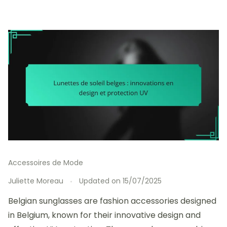
Accessoires de Mode
Juliette Moreau
Updated on
15/07/2025
Belgian sunglasses are fashion accessories designed
in Belgium, known for their innovative design and