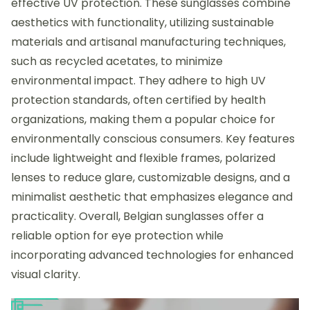
effective UV protection. These sunglasses combine
aesthetics with functionality, utilizing sustainable
materials and artisanal manufacturing techniques,
such as recycled acetates, to minimize
environmental impact. They adhere to high UV
protection standards, often certified by health
organizations, making them a popular choice for
environmentally conscious consumers. Key features
include lightweight and flexible frames, polarized
lenses to reduce glare, customizable designs, and a
minimalist aesthetic that emphasizes elegance and
practicality. Overall, Belgian sunglasses offer a
reliable option for eye protection while
incorporating advanced technologies for enhanced
visual clarity.