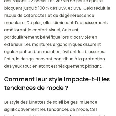
des rayons UV nocifs. Les verres de haute qualité
bloquent jusqu’à 100 % des UVA et UVB. Cela réduit le
risque de cataractes et de dégénérescence
maculaire. De plus, elles diminuent l’éblouissement,
améliorant le confort visuel. Cela est
particulièrement bénéfique lors d’activités en
extérieur. Les montures ergonomiques assurent
également un bon maintien, évitant les blessures.
Enfin, le design innovant contribue à la protection
des yeux tout en étant esthétiquement plaisant.
Comment leur style impacte-t-il les
tendances de mode ?
Le style des lunettes de soleil belges influence
significativement les tendances de mode. Ces