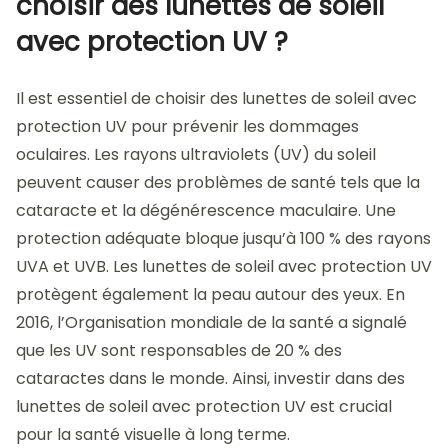
choisir des lunettes de soleil
avec protection UV ?
Il est essentiel de choisir des lunettes de soleil avec
protection UV pour prévenir les dommages
oculaires. Les rayons ultraviolets (UV) du soleil
peuvent causer des problèmes de santé tels que la
cataracte et la dégénérescence maculaire. Une
protection adéquate bloque jusqu’à 100 % des rayons
UVA et UVB. Les lunettes de soleil avec protection UV
protègent également la peau autour des yeux. En
2016, l’Organisation mondiale de la santé a signalé
que les UV sont responsables de 20 % des
cataractes dans le monde. Ainsi, investir dans des
lunettes de soleil avec protection UV est crucial
pour la santé visuelle à long terme.