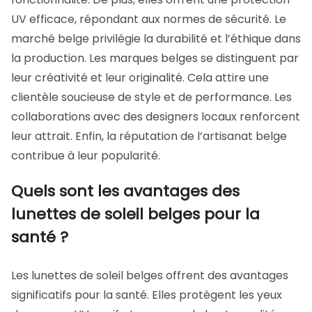
UV efficace, répondant aux normes de sécurité. Le
marché belge privilégie la durabilité et l’éthique dans
la production. Les marques belges se distinguent par
leur créativité et leur originalité. Cela attire une
clientèle soucieuse de style et de performance. Les
collaborations avec des designers locaux renforcent
leur attrait. Enfin, la réputation de l’artisanat belge
contribue à leur popularité.
Quels sont les avantages des
lunettes de soleil belges pour la
santé ?
Les lunettes de soleil belges offrent des avantages
significatifs pour la santé. Elles protègent les yeux