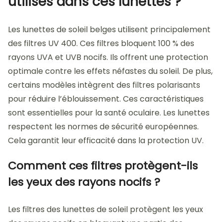
utilisés dans ces lunettes ?
Les lunettes de soleil belges utilisent principalement
des filtres UV 400. Ces filtres bloquent 100 % des
rayons UVA et UVB nocifs. Ils offrent une protection
optimale contre les effets néfastes du soleil. De plus,
certains modèles intègrent des filtres polarisants
pour réduire l’éblouissement. Ces caractéristiques
sont essentielles pour la santé oculaire. Les lunettes
respectent les normes de sécurité européennes.
Cela garantit leur efficacité dans la protection UV.
Comment ces filtres protègent-ils
les yeux des rayons nocifs ?
Les filtres des lunettes de soleil protègent les yeux