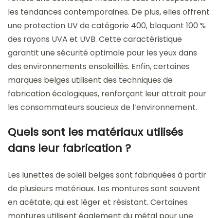
les tendances contemporaines. De plus, elles offrent
une protection UV de catégorie 400, bloquant 100 %
des rayons UVA et UVB. Cette caractéristique
garantit une sécurité optimale pour les yeux dans
des environnements ensoleillés. Enfin, certaines
marques belges utilisent des techniques de
fabrication écologiques, renforçant leur attrait pour
les consommateurs soucieux de l’environnement.
Quels sont les matériaux utilisés
dans leur fabrication ?
Les lunettes de soleil belges sont fabriquées à partir
de plusieurs matériaux. Les montures sont souvent
en acétate, qui est léger et résistant. Certaines
montures utilisent également du métal pour une