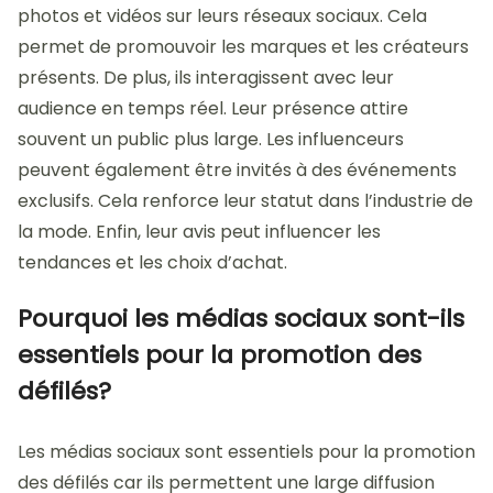
photos et vidéos sur leurs réseaux sociaux. Cela
permet de promouvoir les marques et les créateurs
présents. De plus, ils interagissent avec leur
audience en temps réel. Leur présence attire
souvent un public plus large. Les influenceurs
peuvent également être invités à des événements
exclusifs. Cela renforce leur statut dans l’industrie de
la mode. Enfin, leur avis peut influencer les
tendances et les choix d’achat.
Pourquoi les médias sociaux sont-ils
essentiels pour la promotion des
défilés?
Les médias sociaux sont essentiels pour la promotion
des défilés car ils permettent une large diffusion