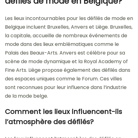
défilés de mode en Belgique?
Les lieux incontournables pour les défilés de mode en
Belgique incluent Bruxelles, Anvers et Liège. Bruxelles,
la capitale, accueille de nombreux événements de
mode dans des lieux emblématiques comme le
Palais des Beaux-Arts. Anvers est célèbre pour sa
scène de mode dynamique et la Royal Academy of
Fine Arts. Liège propose également des défilés dans
des espaces uniques comme le Forum. Ces villes
sont reconnues pour leur influence dans l’industrie
de la mode belge.
Comment les lieux influencent-ils
l’atmosphère des défilés?