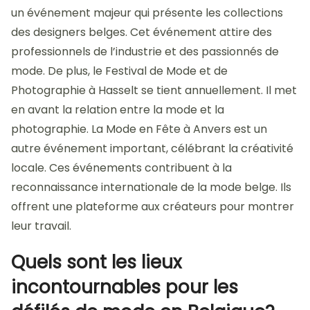
un événement majeur qui présente les collections
des designers belges. Cet événement attire des
professionnels de l’industrie et des passionnés de
mode. De plus, le Festival de Mode et de
Photographie à Hasselt se tient annuellement. Il met
en avant la relation entre la mode et la
photographie. La Mode en Fête à Anvers est un
autre événement important, célébrant la créativité
locale. Ces événements contribuent à la
reconnaissance internationale de la mode belge. Ils
offrent une plateforme aux créateurs pour montrer
leur travail.
Quels sont les lieux
incontournables pour les