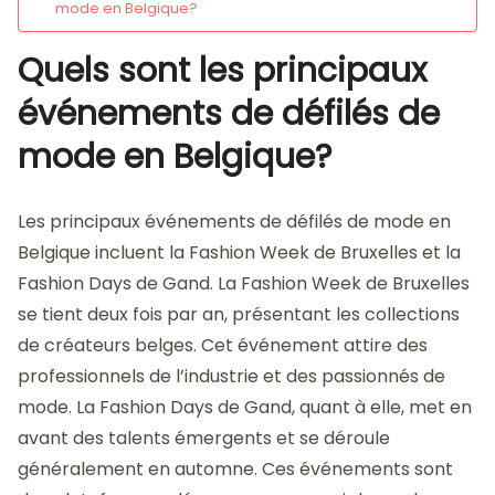
mode en Belgique?
Quels sont les principaux
événements de défilés de
mode en Belgique?
Les principaux événements de défilés de mode en
Belgique incluent la Fashion Week de Bruxelles et la
Fashion Days de Gand. La Fashion Week de Bruxelles
se tient deux fois par an, présentant les collections
de créateurs belges. Cet événement attire des
professionnels de l’industrie et des passionnés de
mode. La Fashion Days de Gand, quant à elle, met en
avant des talents émergents et se déroule
généralement en automne. Ces événements sont