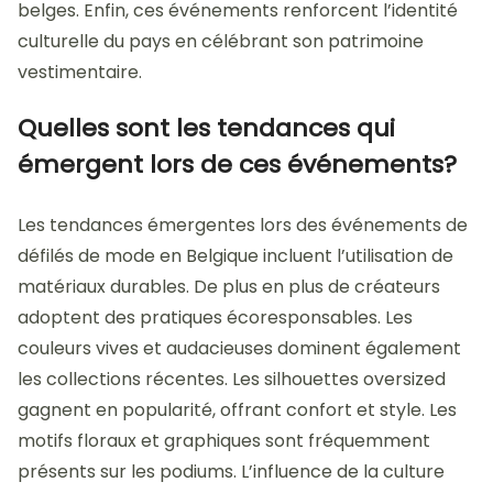
belges. Enfin, ces événements renforcent l’identité
culturelle du pays en célébrant son patrimoine
vestimentaire.
Quelles sont les tendances qui
émergent lors de ces événements?
Les tendances émergentes lors des événements de
défilés de mode en Belgique incluent l’utilisation de
matériaux durables. De plus en plus de créateurs
adoptent des pratiques écoresponsables. Les
couleurs vives et audacieuses dominent également
les collections récentes. Les silhouettes oversized
gagnent en popularité, offrant confort et style. Les
motifs floraux et graphiques sont fréquemment
présents sur les podiums. L’influence de la culture