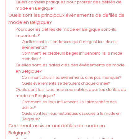
Quels conseils pratiques pour profiter des défilés de
mode en Belgique?
Quels sont les principaux événements de défilés de
mode en Belgique?
Pourquoi les défilés de mode en Belgique sont-ils
importants?
Quelles sont les tendances qui émergent lors de ces
événements?
Comment les créateurs belges influencent-ils la mode
mondiale?
Quelles sont les dates clés des événements de mode
en Belgique?
Comment choisir les événements à ne pas manquer?
Quels événements se déroulent chaque année?
Quels sont les lieux incontournables pour les défilés de
mode en Belgique?
Comment les lieux influencent-ils l’atmosphère des
défilés?
Quels sont les lieux historiques associés à la mode en
Belgique?
Comment assister aux défilés de mode en
Belgique?