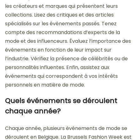
les créateurs et marques qui présentent leurs
collections. Lisez des critiques et des articles
spécialisés sur les événements passés. Tenez
compte des recommandations d’experts de la
mode et des influenceurs. Évaluez l’importance des
événements en fonction de leur impact sur
l’industrie. Vérifiez la présence de célébrités ou de
personnalités influentes. Enfin, assistez aux
événements qui correspondent à vos intérêts
personnels en matière de mode.
Quels événements se déroulent
chaque année?
Chaque année, plusieurs événements de mode se
déroulent en Belgique. La Brussels Fashion Week est