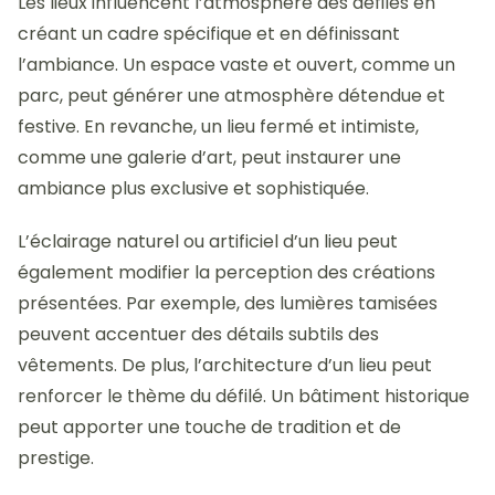
Les lieux influencent l’atmosphère des défilés en
créant un cadre spécifique et en définissant
l’ambiance. Un espace vaste et ouvert, comme un
parc, peut générer une atmosphère détendue et
festive. En revanche, un lieu fermé et intimiste,
comme une galerie d’art, peut instaurer une
ambiance plus exclusive et sophistiquée.
L’éclairage naturel ou artificiel d’un lieu peut
également modifier la perception des créations
présentées. Par exemple, des lumières tamisées
peuvent accentuer des détails subtils des
vêtements. De plus, l’architecture d’un lieu peut
renforcer le thème du défilé. Un bâtiment historique
peut apporter une touche de tradition et de
prestige.