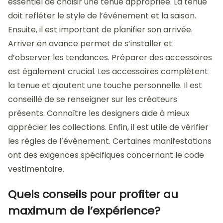
essentiel de choisir une tenue appropriée. La tenue
doit refléter le style de l’événement et la saison.
Ensuite, il est important de planifier son arrivée.
Arriver en avance permet de s’installer et
d’observer les tendances. Préparer des accessoires
est également crucial. Les accessoires complètent
la tenue et ajoutent une touche personnelle. Il est
conseillé de se renseigner sur les créateurs
présents. Connaître les designers aide à mieux
apprécier les collections. Enfin, il est utile de vérifier
les règles de l’événement. Certaines manifestations
ont des exigences spécifiques concernant le code
vestimentaire.
Quels conseils pour profiter au
maximum de l’expérience?