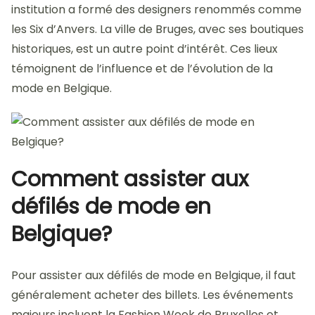
institution a formé des designers renommés comme
les Six d’Anvers. La ville de Bruges, avec ses boutiques
historiques, est un autre point d’intérêt. Ces lieux
témoignent de l’influence et de l’évolution de la
mode en Belgique.
Comment assister aux
défilés de mode en
Belgique?
Pour assister aux défilés de mode en Belgique, il faut
généralement acheter des billets. Les événements
majeurs incluent la Fashion Week de Bruxelles et