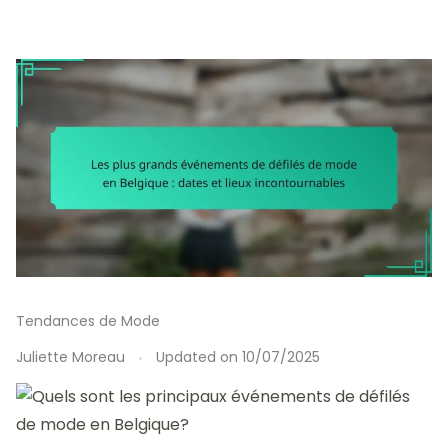
Tendances de Mode
Juliette Moreau
Updated on
10/07/2025