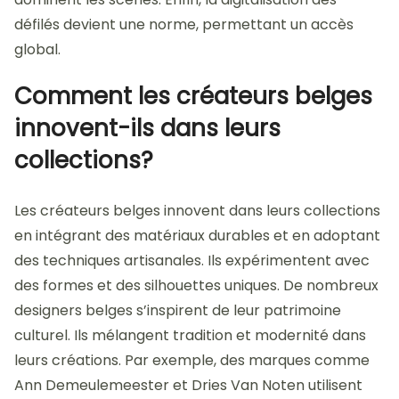
défilés devient une norme, permettant un accès
global.
Comment les créateurs belges
innovent-ils dans leurs
collections?
Les créateurs belges innovent dans leurs collections
en intégrant des matériaux durables et en adoptant
des techniques artisanales. Ils expérimentent avec
des formes et des silhouettes uniques. De nombreux
designers belges s’inspirent de leur patrimoine
culturel. Ils mélangent tradition et modernité dans
leurs créations. Par exemple, des marques comme
Ann Demeulemeester et Dries Van Noten utilisent