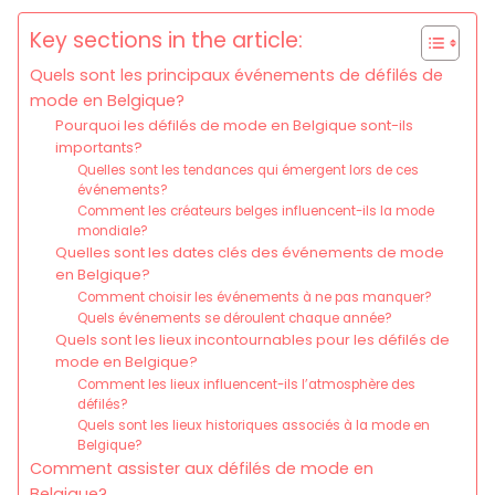
Key sections in the article:
Quels sont les principaux événements de défilés de
mode en Belgique?
Pourquoi les défilés de mode en Belgique sont-ils
importants?
Quelles sont les tendances qui émergent lors de ces
événements?
Comment les créateurs belges influencent-ils la mode
mondiale?
Quelles sont les dates clés des événements de mode
en Belgique?
Comment choisir les événements à ne pas manquer?
Quels événements se déroulent chaque année?
Quels sont les lieux incontournables pour les défilés de
mode en Belgique?
Comment les lieux influencent-ils l’atmosphère des
défilés?
Quels sont les lieux historiques associés à la mode en
Belgique?
Comment assister aux défilés de mode en
Belgique?