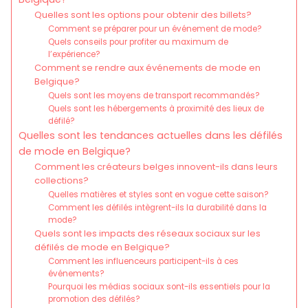
Quelles sont les options pour obtenir des billets?
Comment se préparer pour un événement de mode?
Quels conseils pour profiter au maximum de
l’expérience?
Comment se rendre aux événements de mode en
Belgique?
Quels sont les moyens de transport recommandés?
Quels sont les hébergements à proximité des lieux de
défilé?
Quelles sont les tendances actuelles dans les défilés
de mode en Belgique?
Comment les créateurs belges innovent-ils dans leurs
collections?
Quelles matières et styles sont en vogue cette saison?
Comment les défilés intègrent-ils la durabilité dans la
mode?
Quels sont les impacts des réseaux sociaux sur les
défilés de mode en Belgique?
Comment les influenceurs participent-ils à ces
événements?
Pourquoi les médias sociaux sont-ils essentiels pour la
promotion des défilés?