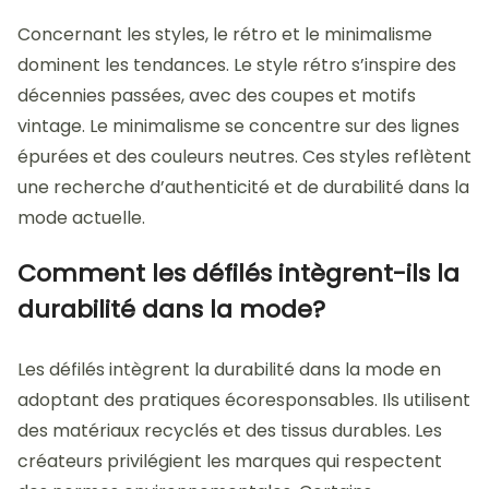
Concernant les styles, le rétro et le minimalisme
dominent les tendances. Le style rétro s’inspire des
décennies passées, avec des coupes et motifs
vintage. Le minimalisme se concentre sur des lignes
épurées et des couleurs neutres. Ces styles reflètent
une recherche d’authenticité et de durabilité dans la
mode actuelle.
Comment les défilés intègrent-ils la
durabilité dans la mode?
Les défilés intègrent la durabilité dans la mode en
adoptant des pratiques écoresponsables. Ils utilisent
des matériaux recyclés et des tissus durables. Les
créateurs privilégient les marques qui respectent