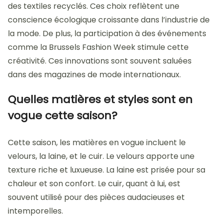
des textiles recyclés. Ces choix reflètent une
conscience écologique croissante dans l’industrie de
la mode. De plus, la participation à des événements
comme la Brussels Fashion Week stimule cette
créativité. Ces innovations sont souvent saluées
dans des magazines de mode internationaux.
Quelles matières et styles sont en
vogue cette saison?
Cette saison, les matières en vogue incluent le
velours, la laine, et le cuir. Le velours apporte une
texture riche et luxueuse. La laine est prisée pour sa
chaleur et son confort. Le cuir, quant à lui, est
souvent utilisé pour des pièces audacieuses et
intemporelles.