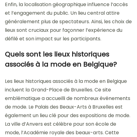
Enfin, la localisation géographique influence l’accès
et l’engagement du public. Un lieu central attire
généralement plus de spectateurs. Ainsi, les choix de
lieux sont cruciaux pour façonner l’expérience du
défilé et son impact sur les participants.
Quels sont les lieux historiques
associés à la mode en Belgique?
Les lieux historiques associés à la mode en Belgique
incluent la Grand-Place de Bruxelles. Ce site
emblématique a accueilli de nombreux événements
de mode. Le Palais des Beaux-Arts à Bruxelles est
également un lieu clé pour des expositions de mode.
La ville d’Anvers est célèbre pour son école de
mode, l’Académie royale des beaux-arts. Cette