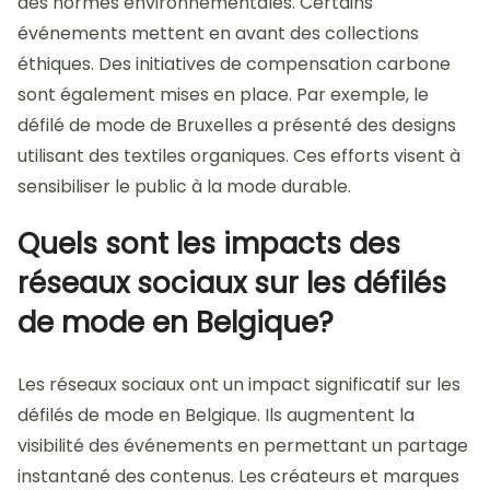
des normes environnementales. Certains
événements mettent en avant des collections
éthiques. Des initiatives de compensation carbone
sont également mises en place. Par exemple, le
défilé de mode de Bruxelles a présenté des designs
utilisant des textiles organiques. Ces efforts visent à
sensibiliser le public à la mode durable.
Quels sont les impacts des
réseaux sociaux sur les défilés
de mode en Belgique?
Les réseaux sociaux ont un impact significatif sur les
défilés de mode en Belgique. Ils augmentent la
visibilité des événements en permettant un partage
instantané des contenus. Les créateurs et marques