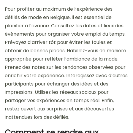
Pour profiter au maximum de l’expérience des
défilés de mode en Belgique, il est essentiel de
planifier à l’avance. Consultez les dates et lieux des
événements pour organiser votre emploi du temps.
Prévoyez d’arriver tôt pour éviter les foules et
obtenir de bonnes places. Habillez-vous de manière
appropriée pour refléter l’ambiance de la mode.
Prenez des notes sur les tendances observées pour
enrichir votre expérience. Interagissez avec d’autres
participants pour échanger des idées et des
impressions. Utilisez les réseaux sociaux pour
partager vos expériences en temps réel. Enfin,
restez ouvert aux surprises et aux découvertes
inattendues lors des défilés.
Comment se rendre aux