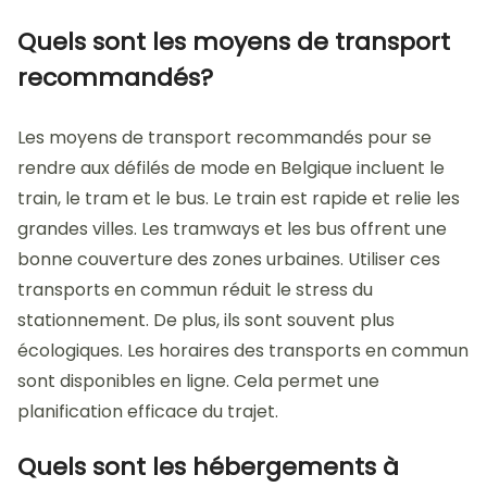
Quels sont les moyens de transport
recommandés?
Les moyens de transport recommandés pour se
rendre aux défilés de mode en Belgique incluent le
train, le tram et le bus. Le train est rapide et relie les
grandes villes. Les tramways et les bus offrent une
bonne couverture des zones urbaines. Utiliser ces
transports en commun réduit le stress du
stationnement. De plus, ils sont souvent plus
écologiques. Les horaires des transports en commun
sont disponibles en ligne. Cela permet une
planification efficace du trajet.
Quels sont les hébergements à