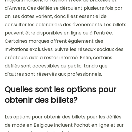
d’Anvers. Ces défilés se déroulent plusieurs fois par
an. Les dates varient, donc il est essentiel de
consulter les calendriers des événements. Les billets
peuvent être disponibles en ligne ou à l’entrée.
Certaines marques offrent également des
invitations exclusives. Suivre les réseaux sociaux des
créateurs aide à rester informé. Enfin, certains
défilés sont accessibles au public, tandis que
d’autres sont réservés aux professionnels.
Quelles sont les options pour
obtenir des billets?
Les options pour obtenir des billets pour les défilés
de mode en Belgique incluent l’achat en ligne et sur