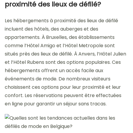
proximité des lieux de défilé?
Les hébergements à proximité des lieux de défilé
incluent des hôtels, des auberges et des
appartements. À Bruxelles, des établissements
comme l’Hôtel Amigo et l’Hôtel Metropole sont
situés près des lieux de défilé. À Anvers, l’Hôtel Julien
et l’Hôtel Rubens sont des options populaires. Ces
hébergements offrent un accès facile aux
événements de mode. De nombreux visiteurs
choisissent ces options pour leur proximité et leur
confort. Les réservations peuvent être effectuées
en ligne pour garantir un séjour sans tracas.