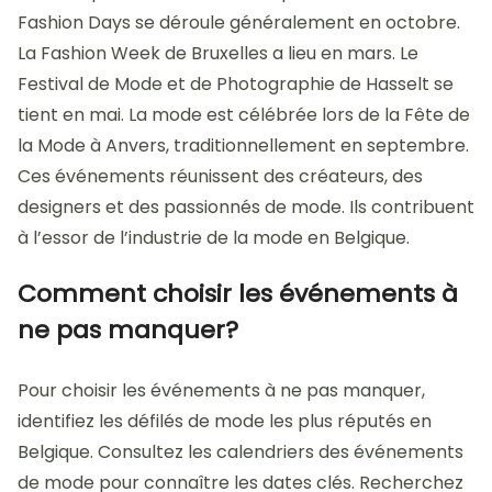
Fashion Days se déroule généralement en octobre.
La Fashion Week de Bruxelles a lieu en mars. Le
Festival de Mode et de Photographie de Hasselt se
tient en mai. La mode est célébrée lors de la Fête de
la Mode à Anvers, traditionnellement en septembre.
Ces événements réunissent des créateurs, des
designers et des passionnés de mode. Ils contribuent
à l’essor de l’industrie de la mode en Belgique.
Comment choisir les événements à
ne pas manquer?
Pour choisir les événements à ne pas manquer,
identifiez les défilés de mode les plus réputés en
Belgique. Consultez les calendriers des événements
de mode pour connaître les dates clés. Recherchez