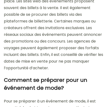
place. Les sites web des événements proposent
souvent des billets à la vente. Il est également
possible de se procurer des billets via des
plateformes de billetterie. Certaines marques ou
créateurs offrent des invitations exclusives. Les
réseaux sociaux des événements peuvent annoncer
des promotions ou des concours. Les agences de
voyages peuvent également proposer des forfaits
incluant des billets. Enfin, il est conseillé de vérifier les
dates de mise en vente pour ne pas manquer
l’opportunité d’acheter.
Comment se préparer pour un
événement de mode?
Pour se préparer à un événement de mode, il est