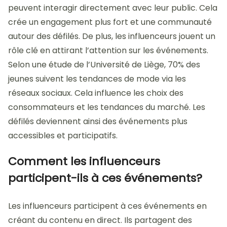
peuvent interagir directement avec leur public. Cela
crée un engagement plus fort et une communauté
autour des défilés. De plus, les influenceurs jouent un
rôle clé en attirant l’attention sur les événements.
Selon une étude de l’Université de Liège, 70% des
jeunes suivent les tendances de mode via les
réseaux sociaux. Cela influence les choix des
consommateurs et les tendances du marché. Les
défilés deviennent ainsi des événements plus
accessibles et participatifs.
Comment les influenceurs
participent-ils à ces événements?
Les influenceurs participent à ces événements en
créant du contenu en direct. Ils partagent des