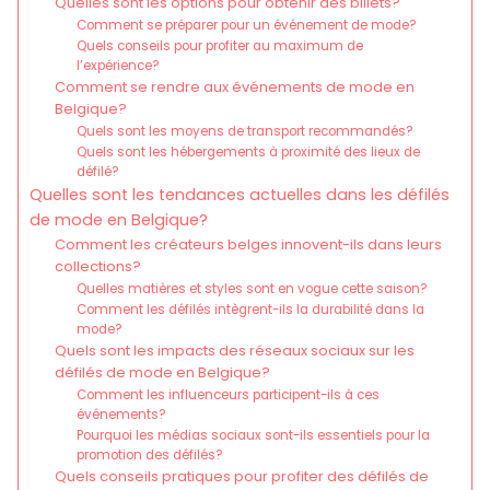
Quelles sont les options pour obtenir des billets?
Comment se préparer pour un événement de mode?
Quels conseils pour profiter au maximum de
l’expérience?
Comment se rendre aux événements de mode en
Belgique?
Quels sont les moyens de transport recommandés?
Quels sont les hébergements à proximité des lieux de
défilé?
Quelles sont les tendances actuelles dans les défilés
de mode en Belgique?
Comment les créateurs belges innovent-ils dans leurs
collections?
Quelles matières et styles sont en vogue cette saison?
Comment les défilés intègrent-ils la durabilité dans la
mode?
Quels sont les impacts des réseaux sociaux sur les
défilés de mode en Belgique?
Comment les influenceurs participent-ils à ces
événements?
Pourquoi les médias sociaux sont-ils essentiels pour la
promotion des défilés?
Quels conseils pratiques pour profiter des défilés de