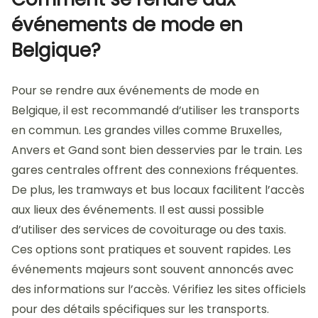
événements de mode en
Belgique?
Pour se rendre aux événements de mode en
Belgique, il est recommandé d’utiliser les transports
en commun. Les grandes villes comme Bruxelles,
Anvers et Gand sont bien desservies par le train. Les
gares centrales offrent des connexions fréquentes.
De plus, les tramways et bus locaux facilitent l’accès
aux lieux des événements. Il est aussi possible
d’utiliser des services de covoiturage ou des taxis.
Ces options sont pratiques et souvent rapides. Les
événements majeurs sont souvent annoncés avec
des informations sur l’accès. Vérifiez les sites officiels
pour des détails spécifiques sur les transports.