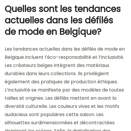
Quelles sont les tendances
actuelles dans les défilés
de mode en Belgique?
Les tendances actuelles dans les défilés de mode en
Belgique incluent l’éco-responsabilité et l’inclusivité.
Les créateurs belges intègrent des matériaux
durables dans leurs collections. Ils privilégient
également des pratiques de production éthiques.
L’inclusivité se manifeste par des modèles de toutes
tailles et origines. Les défilés mettent en avant la
diversité culturelle. Les couleurs vives et les motifs
audacieux sont populaires cette saison. Les
silhouettes surdimensionnées et décontractées
dominent les scènes. Enfin, la digitalisation des