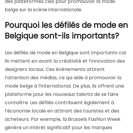
des plateformes clés pour promouvoir la mode
belge sur la scène internationale.
Pourquoi les défilés de mode en
Belgique sont-ils importants?
Les défilés de mode en Belgique sont importants car
ils mettent en avant la créativité et l’innovation des
designers locaux. Ces événements attirent
l’attention des médias, ce qui aide à promouvoir la
mode belge à l’international. De plus, ils offrent une
plateforme pour les nouveaux talents de se faire
connaître. Les défilés contribuent également à
l’économie locale en attirant des touristes et des
acheteurs. Par exemple, la Brussels Fashion Week
génère un intérêt significatif pour les marques