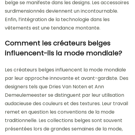
belge se manifeste dans les designs. Les accessoires
surdimensionnés deviennent un incontournable.
Enfin, l’intégration de la technologie dans les
vêtements est une tendance montante.
Comment les créateurs belges
influencent-ils la mode mondiale?
Les créateurs belges influencent la mode mondiale
par leur approche innovante et avant-gardiste. Des
designers tels que Dries Van Noten et Ann
Demeulemeester se distinguent par leur utilisation
audacieuse des couleurs et des textures. Leur travail
remet en question les conventions de la mode
traditionnelle. Les collections belges sont souvent
présentées lors de grandes semaines de la mode,