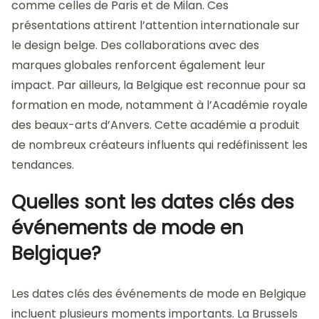
comme celles de Paris et de Milan. Ces
présentations attirent l’attention internationale sur
le design belge. Des collaborations avec des
marques globales renforcent également leur
impact. Par ailleurs, la Belgique est reconnue pour sa
formation en mode, notamment à l’Académie royale
des beaux-arts d’Anvers. Cette académie a produit
de nombreux créateurs influents qui redéfinissent les
tendances.
Quelles sont les dates clés des
événements de mode en
Belgique?
Les dates clés des événements de mode en Belgique
incluent plusieurs moments importants. La Brussels