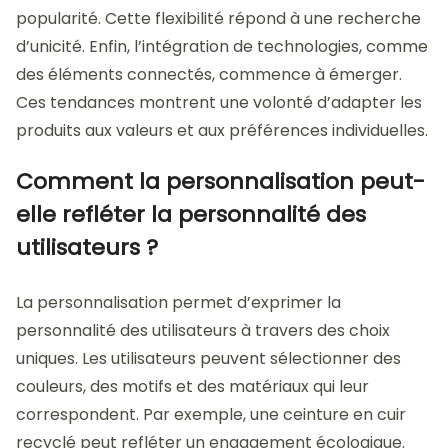
popularité. Cette flexibilité répond à une recherche
d’unicité. Enfin, l’intégration de technologies, comme
des éléments connectés, commence à émerger.
Ces tendances montrent une volonté d’adapter les
produits aux valeurs et aux préférences individuelles.
Comment la personnalisation peut-
elle refléter la personnalité des
utilisateurs ?
La personnalisation permet d’exprimer la
personnalité des utilisateurs à travers des choix
uniques. Les utilisateurs peuvent sélectionner des
couleurs, des motifs et des matériaux qui leur
correspondent. Par exemple, une ceinture en cuir
recyclé peut refléter un engagement écologique.