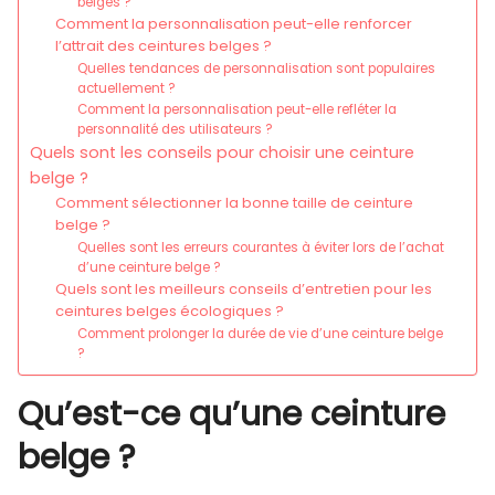
belges ?
Comment la personnalisation peut-elle renforcer
l’attrait des ceintures belges ?
Quelles tendances de personnalisation sont populaires
actuellement ?
Comment la personnalisation peut-elle refléter la
personnalité des utilisateurs ?
Quels sont les conseils pour choisir une ceinture
belge ?
Comment sélectionner la bonne taille de ceinture
belge ?
Quelles sont les erreurs courantes à éviter lors de l’achat
d’une ceinture belge ?
Quels sont les meilleurs conseils d’entretien pour les
ceintures belges écologiques ?
Comment prolonger la durée de vie d’une ceinture belge
?
Qu’est-ce qu’une ceinture
belge ?