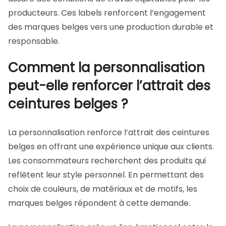
producteurs. Ces labels renforcent l’engagement
des marques belges vers une production durable et
responsable.
Comment la personnalisation
peut-elle renforcer l’attrait des
ceintures belges ?
La personnalisation renforce l’attrait des ceintures
belges en offrant une expérience unique aux clients.
Les consommateurs recherchent des produits qui
reflètent leur style personnel. En permettant des
choix de couleurs, de matériaux et de motifs, les
marques belges répondent à cette demande.