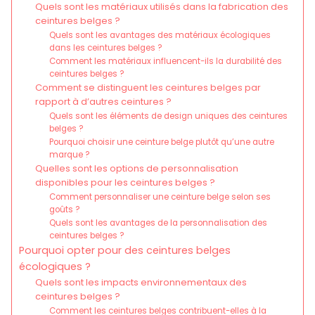
Quels sont les matériaux utilisés dans la fabrication des
ceintures belges ?
Quels sont les avantages des matériaux écologiques
dans les ceintures belges ?
Comment les matériaux influencent-ils la durabilité des
ceintures belges ?
Comment se distinguent les ceintures belges par
rapport à d’autres ceintures ?
Quels sont les éléments de design uniques des ceintures
belges ?
Pourquoi choisir une ceinture belge plutôt qu’une autre
marque ?
Quelles sont les options de personnalisation
disponibles pour les ceintures belges ?
Comment personnaliser une ceinture belge selon ses
goûts ?
Quels sont les avantages de la personnalisation des
ceintures belges ?
Pourquoi opter pour des ceintures belges
écologiques ?
Quels sont les impacts environnementaux des
ceintures belges ?
Comment les ceintures belges contribuent-elles à la