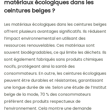
matériaux écologiques dans les
ceintures belges ?
Les matériaux écologiques dans les ceintures belges
offrent plusieurs avantages significatifs. Ils réduisent
l’impact environnemental en utilisant des
ressources renouvelables. Ces matériaux sont
souvent biodégradables, ce qui limite les déchets. Ils
sont également fabriqués sans produits chimiques
nocifs, protégeant ainsi la santé des
consommateurs. En outre, les ceintures écologiques
peuvent être durables et résistantes, garantissant
une longue durée de vie. Selon une étude de l’Institut
belge de la mode, 70 % des consommateurs
préfèrent des produits respectueux de
l’environnement. Cela montre une demande