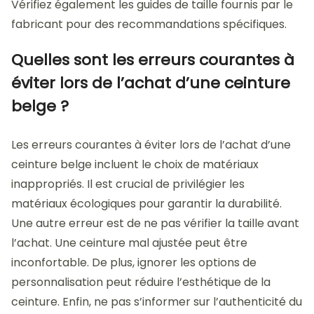
Vérifiez également les guides de taille fournis par le
fabricant pour des recommandations spécifiques.
Quelles sont les erreurs courantes à
éviter lors de l’achat d’une ceinture
belge ?
Les erreurs courantes à éviter lors de l’achat d’une
ceinture belge incluent le choix de matériaux
inappropriés. Il est crucial de privilégier les
matériaux écologiques pour garantir la durabilité.
Une autre erreur est de ne pas vérifier la taille avant
l’achat. Une ceinture mal ajustée peut être
inconfortable. De plus, ignorer les options de
personnalisation peut réduire l’esthétique de la
ceinture. Enfin, ne pas s’informer sur l’authenticité du