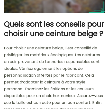
Quels sont les conseils pour
choisir une ceinture belge ?
Pour choisir une ceinture belge, il est conseillé de
privilégier les matériaux écologiques. Les ceintures
en cuir provenant de tanneries responsables sont
idéales. Vérifiez également les options de
personnalisation offertes par le fabricant. Cela
permet d’adapter la ceinture à votre style
personnel. Examinez les finitions et les couleurs
disponibles pour un choix harmonieux. Assurez-vous
que la taille est correcte pour un bon confort. Enfin,