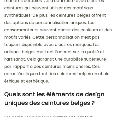
matières durables. Cela contraste avec d’autres
ceintures qui peuvent utiliser des matériaux
synthétiques. De plus, les ceintures belges offrent
des options de personnalisation uniques. Les
consommateurs peuvent choisir des couleurs et des
motifs variés. Cette personnalisation n’est pas
toujours disponible avec d’autres marques. Les
artisans belges mettent l’accent sur la qualité et
l’artisanat. Cela garantit une durabilité supérieure
par rapport à des ceintures moins chères. Ces
caractéristiques font des ceintures belges un choix
éthique et esthétique.
Quels sont les éléments de design
uniques des ceintures belges ?