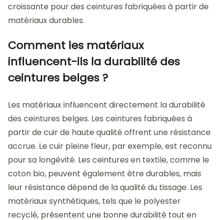
croissante pour des ceintures fabriquées à partir de
matériaux durables.
Comment les matériaux
influencent-ils la durabilité des
ceintures belges ?
Les matériaux influencent directement la durabilité
des ceintures belges. Les ceintures fabriquées à
partir de cuir de haute qualité offrent une résistance
accrue. Le cuir pleine fleur, par exemple, est reconnu
pour sa longévité. Les ceintures en textile, comme le
coton bio, peuvent également être durables, mais
leur résistance dépend de la qualité du tissage. Les
matériaux synthétiques, tels que le polyester
recyclé, présentent une bonne durabilité tout en