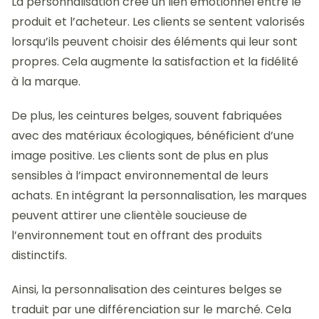
La personnalisation crée un lien émotionnel entre le
produit et l’acheteur. Les clients se sentent valorisés
lorsqu’ils peuvent choisir des éléments qui leur sont
propres. Cela augmente la satisfaction et la fidélité
à la marque.
De plus, les ceintures belges, souvent fabriquées
avec des matériaux écologiques, bénéficient d’une
image positive. Les clients sont de plus en plus
sensibles à l’impact environnemental de leurs
achats. En intégrant la personnalisation, les marques
peuvent attirer une clientèle soucieuse de
l’environnement tout en offrant des produits
distinctifs.
Ainsi, la personnalisation des ceintures belges se
traduit par une différenciation sur le marché. Cela