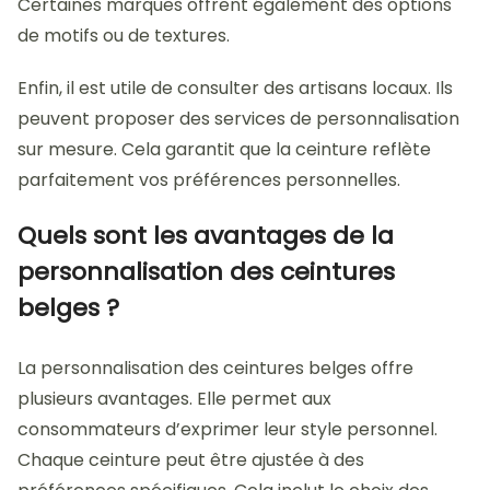
Certaines marques offrent également des options
de motifs ou de textures.
Enfin, il est utile de consulter des artisans locaux. Ils
peuvent proposer des services de personnalisation
sur mesure. Cela garantit que la ceinture reflète
parfaitement vos préférences personnelles.
Quels sont les avantages de la
personnalisation des ceintures
belges ?
La personnalisation des ceintures belges offre
plusieurs avantages. Elle permet aux
consommateurs d’exprimer leur style personnel.
Chaque ceinture peut être ajustée à des