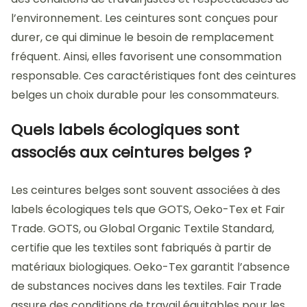
l’environnement. Les ceintures sont conçues pour
durer, ce qui diminue le besoin de remplacement
fréquent. Ainsi, elles favorisent une consommation
responsable. Ces caractéristiques font des ceintures
belges un choix durable pour les consommateurs.
Quels labels écologiques sont
associés aux ceintures belges ?
Les ceintures belges sont souvent associées à des
labels écologiques tels que GOTS, Oeko-Tex et Fair
Trade. GOTS, ou Global Organic Textile Standard,
certifie que les textiles sont fabriqués à partir de
matériaux biologiques. Oeko-Tex garantit l’absence
de substances nocives dans les textiles. Fair Trade
assure des conditions de travail équitables pour les