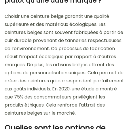
plutôt qu’une autre marque ?
Choisir une ceinture belge garantit une qualité
supérieure et des matériaux écologiques. Les
ceintures belges sont souvent fabriquées à partir de
cuir durable provenant de tanneries respectueuses
de l’environnement. Ce processus de fabrication
réduit l’impact écologique par rapport à d’autres
marques. De plus, les artisans belges offrent des
options de personnalisation uniques. Cela permet de
créer des ceintures qui correspondent parfaitement
aux goûts individuels. En 2020, une étude a montré
que 75% des consommateurs privilégient les
produits éthiques. Cela renforce l’attrait des
ceintures belges sur le marché.
Quelles sont les options de