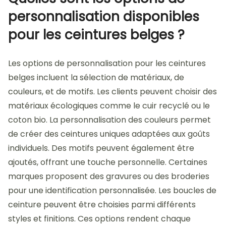
personnalisation disponibles
pour les ceintures belges ?
Les options de personnalisation pour les ceintures
belges incluent la sélection de matériaux, de
couleurs, et de motifs. Les clients peuvent choisir des
matériaux écologiques comme le cuir recyclé ou le
coton bio. La personnalisation des couleurs permet
de créer des ceintures uniques adaptées aux goûts
individuels. Des motifs peuvent également être
ajoutés, offrant une touche personnelle. Certaines
marques proposent des gravures ou des broderies
pour une identification personnalisée. Les boucles de
ceinture peuvent être choisies parmi différents
styles et finitions. Ces options rendent chaque