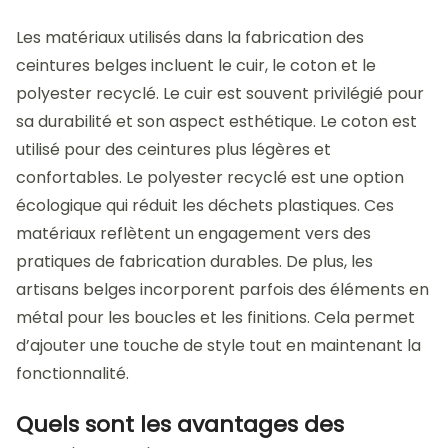
Les matériaux utilisés dans la fabrication des
ceintures belges incluent le cuir, le coton et le
polyester recyclé. Le cuir est souvent privilégié pour
sa durabilité et son aspect esthétique. Le coton est
utilisé pour des ceintures plus légères et
confortables. Le polyester recyclé est une option
écologique qui réduit les déchets plastiques. Ces
matériaux reflètent un engagement vers des
pratiques de fabrication durables. De plus, les
artisans belges incorporent parfois des éléments en
métal pour les boucles et les finitions. Cela permet
d’ajouter une touche de style tout en maintenant la
fonctionnalité.
Quels sont les avantages des