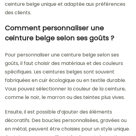
ceinture belge unique et adaptée aux préférences
des clients.
Comment personnaliser une
ceinture belge selon ses goûts ?
Pour personnaliser une ceinture belge selon ses
goûts, il faut choisir des matériaux et des couleurs
spécifiques. Les ceintures belges sont souvent
fabriquées en cuir écologique ou en textile durable.
Vous pouvez sélectionner la couleur de la ceinture,
comme le noir, le marron ou des teintes plus vives.
Ensuite, il est possible d’ajouter des éléments
décoratifs. Des boucles personnalisées, gravées ou
en métal, peuvent être choisies pour un style unique.