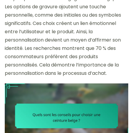
Les options de gravure ajoutent une touche
personnelle, comme des initiales ou des symboles
significatifs. Ces choix créent un lien émotionnel
entre l’utilisateur et le produit. Ainsi, la
personnalisation devient un moyen d’affirmer son
identité. Les recherches montrent que 70 % des
consommateurs préfèrent des produits
personnalisés. Cela démontre l’importance de la
personnalisation dans le processus d’achat.