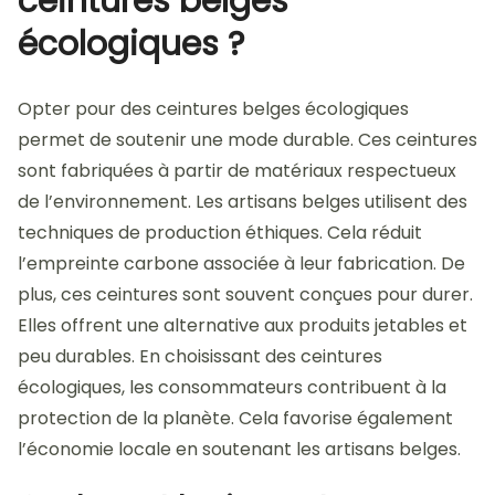
ceintures belges
écologiques ?
Opter pour des ceintures belges écologiques
permet de soutenir une mode durable. Ces ceintures
sont fabriquées à partir de matériaux respectueux
de l’environnement. Les artisans belges utilisent des
techniques de production éthiques. Cela réduit
l’empreinte carbone associée à leur fabrication. De
plus, ces ceintures sont souvent conçues pour durer.
Elles offrent une alternative aux produits jetables et
peu durables. En choisissant des ceintures
écologiques, les consommateurs contribuent à la
protection de la planète. Cela favorise également
l’économie locale en soutenant les artisans belges.