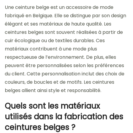
Une ceinture belge est un accessoire de mode
fabriqué en Belgique. Elle se distingue par son design
élégant et ses matériaux de haute qualité. Les
ceintures belges sont souvent réalisées à partir de
cuir écologique ou de textiles durables. Ces
matériaux contribuent à une mode plus
respectueuse de l’environnement. De plus, elles
peuvent être personnalisées selon les préférences
du client. Cette personnalisation inclut des choix de
couleurs, de boucles et de motifs. Les ceintures
belges allient ainsi style et responsabilité.
Quels sont les matériaux
utilisés dans la fabrication des
ceintures belges ?