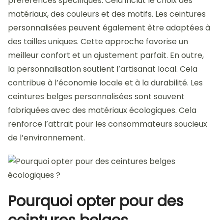
préférences spécifiques. Cela inclut le choix des
matériaux, des couleurs et des motifs. Les ceintures
personnalisées peuvent également être adaptées à
des tailles uniques. Cette approche favorise un
meilleur confort et un ajustement parfait. En outre,
la personnalisation soutient l’artisanat local. Cela
contribue à l’économie locale et à la durabilité. Les
ceintures belges personnalisées sont souvent
fabriquées avec des matériaux écologiques. Cela
renforce l’attrait pour les consommateurs soucieux
de l’environnement.
Pourquoi opter pour des