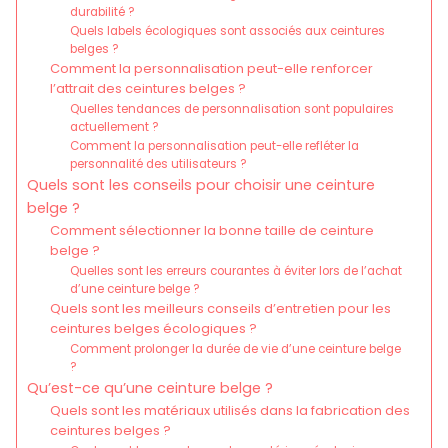
durabilité ?
Quels labels écologiques sont associés aux ceintures
belges ?
Comment la personnalisation peut-elle renforcer
l’attrait des ceintures belges ?
Quelles tendances de personnalisation sont populaires
actuellement ?
Comment la personnalisation peut-elle refléter la
personnalité des utilisateurs ?
Quels sont les conseils pour choisir une ceinture
belge ?
Comment sélectionner la bonne taille de ceinture
belge ?
Quelles sont les erreurs courantes à éviter lors de l’achat
d’une ceinture belge ?
Quels sont les meilleurs conseils d’entretien pour les
ceintures belges écologiques ?
Comment prolonger la durée de vie d’une ceinture belge
?
Qu’est-ce qu’une ceinture belge ?
Quels sont les matériaux utilisés dans la fabrication des
ceintures belges ?