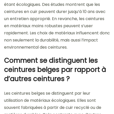
étant écologiques. Des études montrent que les
ceintures en cuir peuvent durer jusqu’à 10 ans avec
un entretien approprié. En revanche, les ceintures
en matériaux moins robustes peuvent s’user
rapidement. Les choix de matériaux influencent donc
non seulement la durabilité, mais aussi l’impact
environnemental des ceintures.
Comment se distinguent les
ceintures belges par rapport à
d’autres ceintures ?
Les ceintures belges se distinguent par leur
utilisation de matériaux écologiques. Elles sont
souvent fabriquées à partir de cuir recyclé ou de