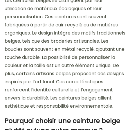
Les ceintures belges se distinguent par leur
utilisation de matériaux écologiques et leur
personnalisation. Ces ceintures sont souvent
fabriquées à partir de cuir recyclé ou de matières
organiques. Le design intègre des motifs traditionnels
belges, tels que des broderies artisanales. Les
boucles sont souvent en métal recyclé, ajoutant une
touche durable. La possibilité de personnaliser la
couleur et la taille est un autre élément unique. De
plus, certains artisans belges proposent des designs
inspirés par l’art local. Ces caractéristiques
renforcent l’identité culturelle et l’engagement
envers la durabilité. Les ceintures belges allient
esthétique et responsabilité environnementale.
Pourquoi choisir une ceinture belge