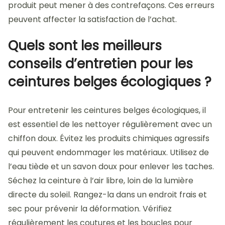
produit peut mener à des contrefaçons. Ces erreurs
peuvent affecter la satisfaction de l’achat.
Quels sont les meilleurs
conseils d’entretien pour les
ceintures belges écologiques ?
Pour entretenir les ceintures belges écologiques, il
est essentiel de les nettoyer régulièrement avec un
chiffon doux. Évitez les produits chimiques agressifs
qui peuvent endommager les matériaux. Utilisez de
l’eau tiède et un savon doux pour enlever les taches.
Séchez la ceinture à l’air libre, loin de la lumière
directe du soleil. Rangez-la dans un endroit frais et
sec pour prévenir la déformation. Vérifiez
régulièrement les coutures et les boucles pour