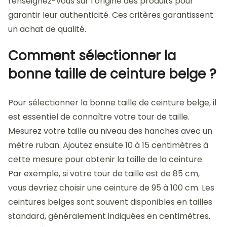
renseignez-vous sur l’origine des produits pour
garantir leur authenticité. Ces critères garantissent
un achat de qualité.
Comment sélectionner la
bonne taille de ceinture belge ?
Pour sélectionner la bonne taille de ceinture belge, il
est essentiel de connaître votre tour de taille.
Mesurez votre taille au niveau des hanches avec un
mètre ruban. Ajoutez ensuite 10 à 15 centimètres à
cette mesure pour obtenir la taille de la ceinture.
Par exemple, si votre tour de taille est de 85 cm,
vous devriez choisir une ceinture de 95 à 100 cm. Les
ceintures belges sont souvent disponibles en tailles
standard, généralement indiquées en centimètres.