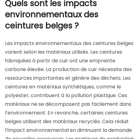
Quels sont les impacts
environnementaux des
ceintures belges ?
Les impacts environnementaux des ceintures belges
varient selon les matériaux utilisés. Les ceintures
fabriquées à partir de cuir ont une empreinte
carbone élevée. La production de cuir nécessite des
ressources importantes et génère des déchets. Les
ceintures en matériaux synthétiques, comme le
polyester, contribuent à la pollution plastique. Ces
matériaux ne se décomposent pas facilement dans
l’environnement. En revanche, certaines ceintures
belges utilisent des matériaux recyclés. Cela réduit
l’impact environnemental en diminuant la demande
de nouvelles ressources. Les pratiques de production