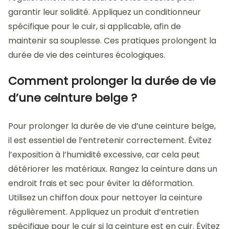
garantir leur solidité. Appliquez un conditionneur
spécifique pour le cuir, si applicable, afin de
maintenir sa souplesse. Ces pratiques prolongent la
durée de vie des ceintures écologiques.
Comment prolonger la durée de vie
d’une ceinture belge ?
Pour prolonger la durée de vie d’une ceinture belge,
il est essentiel de l’entretenir correctement. Évitez
l’exposition à l’humidité excessive, car cela peut
détériorer les matériaux. Rangez la ceinture dans un
endroit frais et sec pour éviter la déformation.
Utilisez un chiffon doux pour nettoyer la ceinture
régulièrement. Appliquez un produit d’entretien
spécifique pour le cuir si la ceinture est en cuir. Évitez