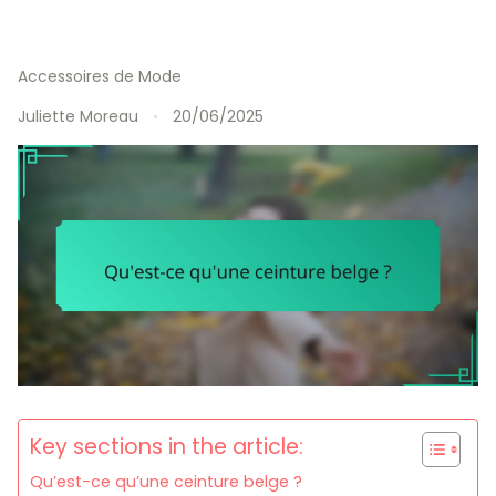
Accessoires de Mode
Juliette Moreau
20/06/2025
Key sections in the article:
Qu’est-ce qu’une ceinture belge ?