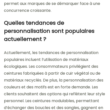
permet aux marques de se démarquer face à une
concurrence croissante.
Quelles tendances de
personnalisation sont populaires
actuellement ?
Actuellement, les tendances de personnalisation
populaires incluent l’utilisation de matériaux
écologiques. Les consommateurs privilégient des
ceintures fabriquées à partir de cuir végétal ou de
matériaux recyclés. De plus, la personnalisation des
couleurs et des motifs est en forte demande. Les
clients souhaitent des options qui reflètent leur style
personnel. Les ceintures modulables, permettant
d’échanger des boucles et des sangles, gagnent en