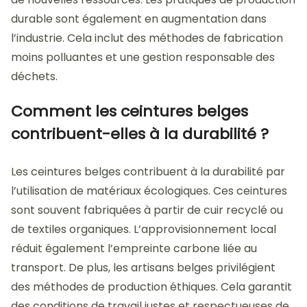
durable sont également en augmentation dans
l’industrie. Cela inclut des méthodes de fabrication
moins polluantes et une gestion responsable des
déchets.
Comment les ceintures belges
contribuent-elles à la durabilité ?
Les ceintures belges contribuent à la durabilité par
l’utilisation de matériaux écologiques. Ces ceintures
sont souvent fabriquées à partir de cuir recyclé ou
de textiles organiques. L’approvisionnement local
réduit également l’empreinte carbone liée au
transport. De plus, les artisans belges privilégient
des méthodes de production éthiques. Cela garantit
des conditions de travail justes et respectueuses de