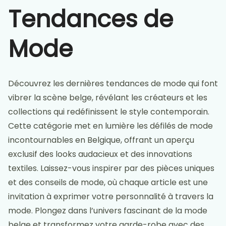
Tendances de
Mode
Découvrez les dernières tendances de mode qui font
vibrer la scène belge, révélant les créateurs et les
collections qui redéfinissent le style contemporain.
Cette catégorie met en lumière les défilés de mode
incontournables en Belgique, offrant un aperçu
exclusif des looks audacieux et des innovations
textiles. Laissez-vous inspirer par des pièces uniques
et des conseils de mode, où chaque article est une
invitation à exprimer votre personnalité à travers la
mode. Plongez dans l’univers fascinant de la mode
belge et transformez votre garde-robe avec des