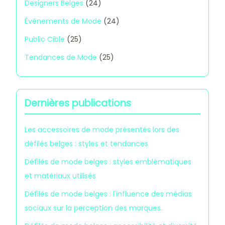
Designers Belges
(24)
Événements de Mode
(24)
Public Cible
(25)
Tendances de Mode
(25)
Dernières publications
Les accessoires de mode présentés lors des
défilés belges : styles et tendances
Défilés de mode belges : styles emblématiques
et matériaux utilisés
Défilés de mode belges : l'influence des médias
sociaux sur la perception des marques.