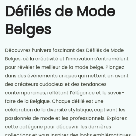
Défilés de Mode
Belges
Découvrez l’univers fascinant des Défilés de Mode
Belges, où la créativité et l’innovation s’entremêlent
pour révéler le meilleur de la mode belge. Plongez
dans des événements uniques qui mettent en avant
des créateurs audacieux et des tendances
contemporaines, reflétant l’élégance et le savoir-
faire de la Belgique. Chaque défilé est une
célébration de la diversité stylistique, captivant les
passionnés de mode et les professionnels. Explorez
cette catégorie pour découvrir les dernières
collections et vous inspirer des looks emblématiques