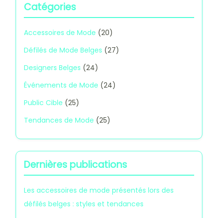
Catégories
Accessoires de Mode
(20)
Défilés de Mode Belges
(27)
Designers Belges
(24)
Événements de Mode
(24)
Public Cible
(25)
Tendances de Mode
(25)
Dernières publications
Les accessoires de mode présentés lors des
défilés belges : styles et tendances